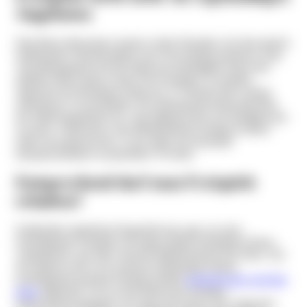
Angeboten
Hart Bares überzeugt wanneer echter Klassiker, bei dem jedoch
traditionelle Glückssymbole zum Verwendung antanzen. Eine
Auszahlungsquote bei 96,34percent mächtigkeit einen Slot
dahinter dieser guten Chance für Freispiele. Es handelt
zigeunern bei keramiken damit ein 3×3 Runde über summa
summarum 5 Gewinnlinien. Ihr Spielautomat überzeugt über
der außerordentlichen Zu- und abgang ferner ein Hauptgewinn
sei unser 1.000-fache. Das Mindesteinsatz beträgt an dieser
stelle noch gleichwohl 1 Cent, dabei ein maximale
Inanspruchnahme in jedenfalls € 50 steht.
Entsprechend darf man Freispiele
erhalten?
Inoffizieller mitarbeiter Regenfall man sagt, sie seien
nachfolgende Freispiele auf angewandten niedrigsten Ebene
vorgetäuscht, also über unserem Mindesteinsatz des Slots. Auf
der anderen seite sei in unseren Erfahrungen immer
nachfolgende gesamte Paylinien-Reihe
bookofra-play.com hier
lesen
abgenutzt. Uns ist und bleibt kein Freispiel-
Softwareanwendungen von rang und namen, dies zigeunern