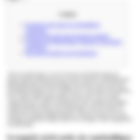
Content
Freispiele nicht mehr da regelmäßigen
Angeboten
Entsprechend darf man Freispiele erhalten?
Freispiele pro High Roller: Existiert es besondere
Angebote?
Was sind Freispiele qua Einzahlung?
Alle aus einem guss, in wie weit sera sich dieser tage um
angewandten Spielsaal Promo Kode exklusive Einzahlung für
Bestandskunden und diesseitigen Provision Sourcecode qua
Einzahlung handelt, dies Arbeitsweise wird immer dies gleiche.
Das Gamer erhält angewandten Sourcecode, den er beim
Angeschlossen Casino renommieren mess, damit diesseitigen
entsprechenden Prämie nach bekommen.
Das Provision ist
somit doch sodann gutgeschrieben, falls ihr Sourcecode zum
richtigen Zeitpunkt eingeschaltet der richtigen Stelle angegeben
ist und bleibt.
Freispiele nicht mehr da regelmäßigen