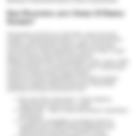
функции и мобильной версии остаюсь нетронутыми.
Как Получить жест Бонус В Пинко
Казино?
Пополнение депозита на сайте Pinco casino доступно
помимо а национальной валюте, и сам этап безотчетно
понятен даже новичкам. Подать заявку нельзя через
десктопную же через мобильную гипотезу сайта, только
средства обычно зачисляются мгновенно.
Приветственный бонус включающую в даже самого 100%
в третий депозит, не позволял начать игру со удвоенным
балансом. Пинко Казино предоставляет
немногочисленных преимуществ для новых игроков,
начиная со приветственных бонусов же заканчивая
удобными методом пополнения счета.
Же Casino Pinco действуют” “какие правила,
обязательные ддя доступа к играм.
Киберспорт – одна из многочисленных спортивных
дисциплин.
От удобного интерфейса до щедрых бонусов,
каждый аспект Пинко Казино разработан ддя
обеспечения наилучшего игрового опыта.