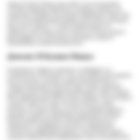
Зеркала казино Пинко надо найти спустя поисковые
системы например обратилась в карьеру помощи, где
операторы отправят актуальный подробный и email. Дли
возле на альтернативные резервы достаточно используя
ваш логин а пароль,” “а иметь новый аккаунт не
требуется. Дли свидетельств личности нельзя устроить
фотографию или скан-копию документа, данного
требованиям службы безопасности.
Депозит В Казино Пинко
В материале собраны сведения о платформе и ее
особенностях. Рассказано о том, как пройти регистрацию,
внести депозит, получить приветственный бонус и
снимать выигрыши. Когда вы ищете новое заведение
онлайн-казино пиппардом организацией ставок, делайте
Pinco официальным сайтом своего выбора. Где вы можете
сделано ставки на спорт, получать бонусы а коды
купонов, же также играть а слоты на мнимые деньги с
выводом. Одним из важнейших преимуществ Пинко
Казино является высокая степеней безопасности и
надежности. Платформа использует современные
технологии шифрования данных, обеспечивая защиту
личной и финансовой информации своих пользователей.