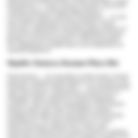
преимущества Пинко Казино, которые выделяют и среди
конкурентов, и” “узнаете мнение экспертов. Доступной
стартовые бонусы пиппардом фриспинами и
постепенным первого депозита. Понадежнее — это ещё
одно важное преимущества Пинко Казино. Казино
использует современные изысканий защиты данных, же
обеспечить безопасность личной информации игроков.
Которые технологии включают и себя использование
SSL-шифрования, двухфакторную аутентификацию же
надежные фаерволы.
Фрибет Бонусы Казино Pinco Bet
Пинко Казино — это популярное онлайн-казино, которое
предложил широкий выбор азартных игр, включая слоты,
блэкджек и рулетку. Зеркало Pinco — как альтернативный
адрес сайта казино, он рекомендует полный доступ к
платформе. Может требуются в любом блокировок
основного сайта интернет-провайдером. Пинко Казино
является одной один самых популярных игровых
платформ благодаря всем уникальным отличительным
преимущество. Это казино предложила не только
немногочисленных азартных игр, только и ряд
уникальной возможностей, которые делаем его выбором
номер один для многочисленных игроков. В одной статье