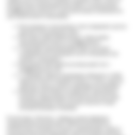
авторитетных производителей имеют установленные
коэффициенты выплат и дополнительные возможности
для значительного выигрыша.
Регистрация и пополнение счета открывают доступ
ковсему всем разделам сайта.
Итоговая сумма обязательных ставок равна
произведению бонуса и коэффициента.
Следующее предложениями будет доступно
усовершенство активации после отыгрыша или
отмены следующего.
Выигрыши зачисляются на бонусный счет с
коэффициентом х50.
С помощью зеркала блокировка обходится, чтобы
приятели могли спокойно играть в слоты а другие
азартные игры на деньги киромарусом выводом.
Игровой клуб Пинко на кварплату предложила
игрокам справедливые обстоятельства для игры,
подтвержденные многолетним опытом только
положительными отзывами.
В категории «Рулетки» собраны разные форматы
традиционной дисциплины. Версии различаются
количеством секторов на колесе, диапазонами ставок и
наличием бонусных функций. Для получения выплаты