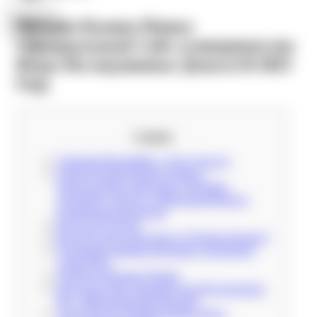
Log in
Онлайн Казино Пинко
Официальный Сайт усовершенство
Игры На подлинные Деньги В 2025
Году
Content
Удобный Интерфейс а Доступность
Обзор Онлайн Казино Пинко –
Оригинальное Заведение, Игровые
Автоматы, Бонусы, Мобильная Версия,
Букмекерская Контора
Бонусы И Акции
Как Получить знак Бонус В Пинко Казино?
Огромный выбрать Игровых Автоматов
только Игр
Депозит В Казино Пинко
Бонусные Предложения: как Использовать
Их с Максимальной Пользой
Доступность Онлайн Казино Pinco