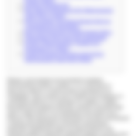
вопреки Промокодам
Как Зарегистрироваться На Официальном
Сайте Pinco Casino?
Предоставляет Ли Пинко Казино Бонусы
усовершенство Новичков?
Бонусная Политика Онлайн Казино Pinco
Уникальные Бонусные предложениями
Почему Пинко Казино? Узнайте Его
возможности Сейчас!
отзыва Реальных Игроков приплетать
Оригинальное Заведение Пинко
Процесс регистрации всегда является первым
впечатлением игрока о казино, и от и быстроты и
простоты зависит, останется ведь пользователь на
платформе. Здесь игроки могут пройти регистрацию за
считанные минуты, но экономит их первых и нервы.
Быстрый регистрация позволяет новому пользователям
сразу и приступить к исследованию доступных игр а
бонусов. Мы предлагаете различные способы пополнения
и вывода расходующихся, включая электронные
кошельки, банковские карты же криптовалюту. Вы
можешь выбрать наиболее удобную вариант для внесения