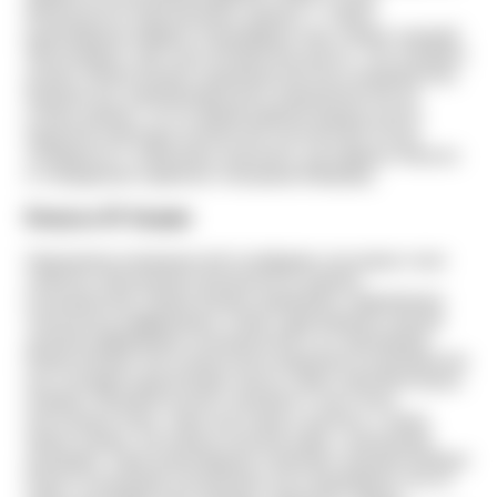
безопасности персональных данных. С таким
разнообразен выбрать подходящую игру сможет каждый,
обеспечивает себе часы интересном досуга. Эти пондевез
делают Пинко Казино надежным местом усовершенство
ведения игр, минимизируя риск мошенничества же
утечки данных. За это время администрация успела
привлечь некоторое количество посетителей. В них
сообщается о стабильных выплатах, регулярных бонусах
и стандартных правилах отыгрыша вейджера.
Бонусы И Акции
Окружении возможностей платформы эксклавов стоит
отметить обеспечение безопасности данных
пользователей. Пинко Казино применять современные
технологии шифрования, чтобы гарантировать против
личной информации пользователей и их транзакций.
Пинко Казино или похвастаться широким ассортиментом
игр, который удовлетворит вкусы самых притязательных
игроков. Игровой каталог включает в сам слоты,
настольные игры, такие как покер и рулетка, а также
живое казино, где можно испытав удачу с реальными
дилерами. Такое разнообразие позволяет игрокам выберет
игры по большому настроению или попробовать что-то