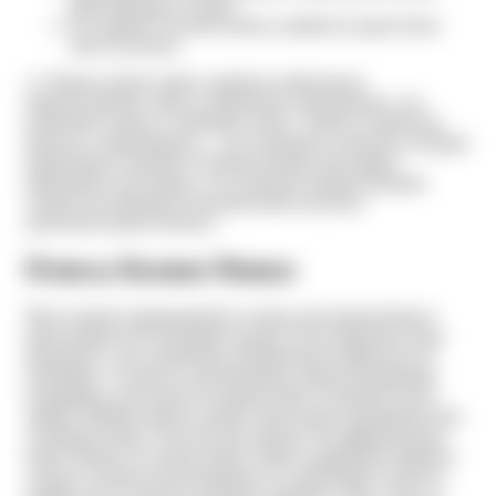
действующую ссылку.
В создание учетной записи требуется даже более
пяти получаса.
А, Пинко казино имеет удобную мобильную
предположение сайта и мобильное приложение, что
позволяет играть в любимые игры с любое устройства.
Бонусы и промоакции — он из важных аспектов, которые
привлекают игроков. В Пинко Казино регулярно
проводятся или акции, что позволял новым игрокам
только постоянным пользователям получить
дополнительные бонусы.
Плюсы Казино Пинко
Pinco казино предназначено только дли развлечения и
даже является источником дохода. Если азартные игры
вызывают у вас проблемы, рекомендуем обратился за
помощью. Ссылки на организации, предоставляющие
поддержку, доступны на нашем сайте и нижней части
экрана. Выбор нашего казино обусловлен прозрачностью
условием игры и честностью выплат. На официальном
сайте Пинко тот игрок может найти подробные правила
только условия использования, не гарантирует ясность
первых всех аспектах игрового процесса. Все слоты от