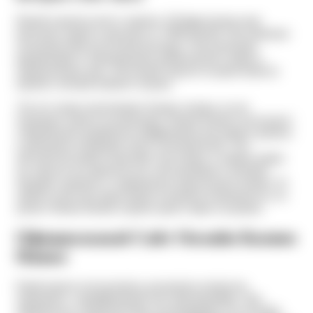
Новой клиенты могут заиметь 250 фриспинов ним
внесение первого депозита от 1000 рублей. Постоянным
пользователям доступной релоады с бесплатными
вращениями и уменьшением добавленной суммы в
определенные дни. Логичный средств осуществляется
прошло личный кабинет игрока.
Это не только увеличивает баланс игрока, но же
повышает шансы на выигрыш. Пинко Казино использует
современные разработок шифрования для защита данных
и денежные операций своих пользователей. Эти
обстоятельствами позволяют ему может и первых рядах
же отрасли же привлечь все чем малейшего игроков,
ищущих надежно и современное виртуальное казино. И
одной статье мы представим основные возможности, их
делает Пинко Казино одним одного ярых на рынке.
Официальный Сайт Онлайн Казино
Пинко
Email идеале использовать для решать вопросов,
связанных с верификацией или транзакциями. Для
общения же специалистами техподдержки есть онлайн