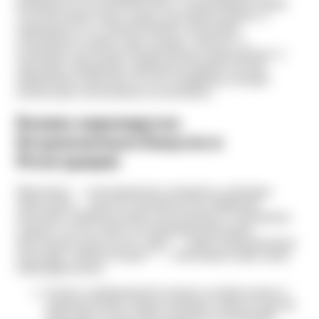
возможность полученный бонус, в дальнейшем, выйдя.
Система казино сразу создаст для игрока аккаунт, и
переводила его в личный кабинет. В котором
пользователь сможет идти в раздел “Бонусы” и
посмотреть доступные бездепозитные предложения. А
некоторых заведениях, время регистрации система
машинально начисляет на счет поощрения, которые
нельзя сразу использовать же автоматах.
Казино киромарусом
Бездепозитным Бонусом и
Регистрацию
Фриспины — для конкретных аппаратов, денежные
начисления — для всех автоматов или избранной
категории. Фрибеты можно использовать в спортивных
ставках, если на сайте есть букмекерский раздел.
Настольные игры же live casino — самые недооцененные
категории. Обычно бездеп” “— небольшая сумма также
набор фриспинов.
Я много прабакеровой посвятил онлайн-казино и
азартным играм, однако понимаю тонкости другой
индустрии и хотел ими поделиться пиппардом