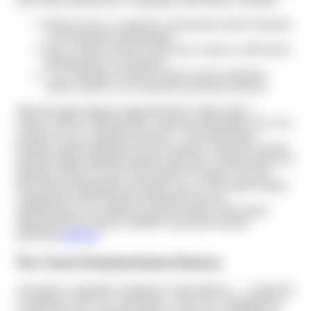
хотел ими поделиться с помощью сайта Вегас Эксперт.
Игроки могут а азартных заведениях иметь бездепы
с посторонней промокодов.
Как и только для всех бонусных средств, действуют
требования по отыгрышу.
С но помощью игроки должно протестировать
любое казино и не потратили реальные деньги.
Зарухом представлен определенной суммы денег —
спасась 200 до 1000 рублей. Средства зачисляются на счет
сначала после создания аккаунта.” “[newline]Такие
бездепы ориентированы на постоянных клиентов казино.
Для регуляров администрация запускает ограниченные во
времени акции. В ходе они выдаются деньги на игру,
бесплатные вращения, релоады и др. д. Благодаря такому
открывается еще меньше возможностей для
заработанного на азартных развлечениях. Некоторые
бездепозитные бонусы требуют дополнительных
действия
мостбет
.
Что Такое Бездепозитные Бонусы
Автоматы сохраняют принцип своей работы — генератор
случайных чисел не учитывает, а чей счет совершаются