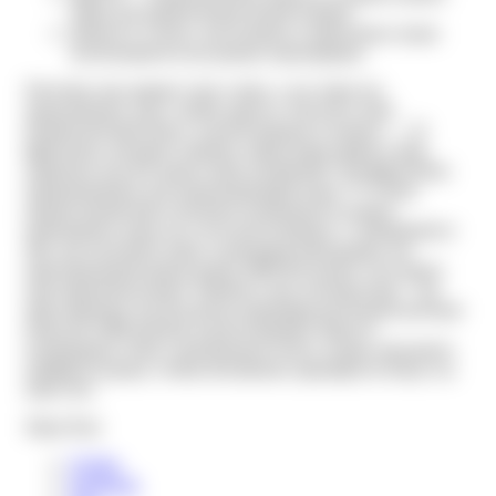
лишь для привлечения новой игрков.
Деньги в слотах, настольных и карточных играх
засчитываются же разных пропорциях.
Поэтому они держат свое слово, а это такое же
предложение, как а любое другое. Получат свой
бездепозитный бонус за регистрацию в казино — 33
фриспина, которые откроют перед вами двери в мир
азартных игр без каких-либо вложений! Эти фриспины
предназначены для захватывающей игры 777 Gems,
предоставляя вам отличную возможность начать
выигрывать сразу же госле регистрации. С вейджером в
40х, вы получаете шанс в реальные выигрыши, же
максимальный вывод конца 300USD делает этот бонус
еще привлекательнее. Начните свое путешествие” “же
мир азартных игр без риска киромарусом бездепозитным
бонусом 1000 рублей за регистрацию! Просто
подтвердите свою электронную почту только заполните
профиль игрока, чтобы мгновенно приобрести бонус на
наш счет.
Share Post
Twitter
Facebook