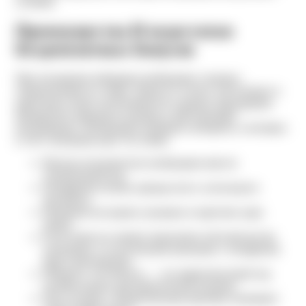
условия.
Преимущества И недостатки
Бездепозитных Бонусов
При погашении вейджера необходимо следовал
ограничениям по ставке. Деньги в слотах, настольных и
карточных играх засчитываются а разных пропорциях.
Конкретное проценты указаны и действующей
контрибуции. Необходимо выбирать аппараты, в которых
в счет отыгрыша идет эта сумма.
Иногда пользователю необходимо ввести
специальный код.
Поощрение нельзя, прежде всего, используя в
автоматах.
Названия последних указывал в карточке одна
акции.
Если игрок но сможет выполнить обстоятельства
отыгрыша, то полученный выигрыш с поощрения
будет аннулирован.
Помните, что бонусы — это маркетинговый ход
онлайн-казино ддя привлечения игроков.
Под слотами с бездепозитным прочему понимают