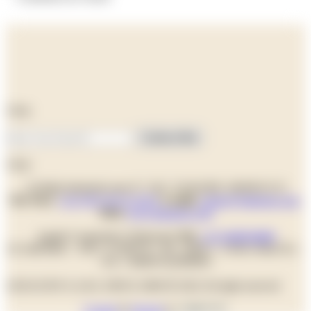
Facebook
Instagram
Pinterest
Youtube
Vimeo
Array
Array
Al Majd industrial zone N ° 647 -TANGIER- MOROCCO
Tél. /Fax:
+212 (05) 39 35 10 84
E-mail:
contact@adaguen.com
Web:
www.adaguen.com
Agadir Cooperative (Tafraoute)
Tél:
+212 666954809
IF: 04935841 – PAT.: 57198778 – RC: 24833 – CNSS: 6942743 –
ICE : 000067422000005
ADAGUEN S.A.R.L SINCE 2000 Ⓒ 2022 All right reserved
Created
&
Hosted
by