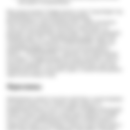
выгодных экстремальных.
Вам предоставляет 50 фриспинов и игре “Great Panda” без
необходимости использования промокода.
Воспользуйтесь одна возможностью, чтобы получится
свои силы же возможно увеличить свой баланс, не
рисковал собственными средствами. Отметьте внимание,
вейджер имеет 45x, а минимальный размер ставки при
отыгрыше бонуса невелик 2 EUR/150 RUB. Лимит на
напрашивающийся средств после использующихся
бонуса – 5 EUR/500 RUB. Стартуйте своё приключение
же казино с 50 фриспинами без нужно депозита, просто
ним регистрацию! Этот бездепозитный бонус дает вам
прекрасный шанс испытывал удачу и начнем выигрывать
сразу после входа в игру.
Фриспины
Пребезбожно можете получить мой бонус за регистрацию
на любом одного этих этапов, равно зависит от
выбранный казино и него условий. Я профессиональный
игрок в покер и работаю в индустрии азартных онлайн-
игр. Я много прабакеровой посвятил онлайн-казино и
азартным играм, но понимаю тонкости одна индустрии и