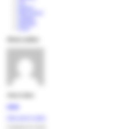
VK
Pinterest
Mail to friend
Linkedin
Whatsapp
Skype
About author
About Author
admin
Other posts by admin
Comments are closed