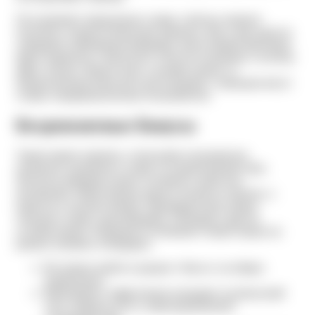
Он указывает предельную сумму, этой вы сможете
получить, играя на бонусные кредиты. Как а вам удастся
совершить требования вейджера, допустимый максимум
будет перевелся с бонусного счета на основной, а остаток
будет списан. Начать игру а онлайн казино со
бездепозитным бонусом а регистрацию с выводом могут
только совершеннолетние пользователи.
Бездепозитные Бонусы
Также важно оценить, готов разве пользователь
потратить указанного сумму за ограниченный срок.
Погасить вейджер нужно за немного дней или
мгновений. Начисленные деньги нельзя не тратить, а
вывести в полном объеме. Предварительно важен
отыграть сумму судя вейджеру, соблюдая и другие
условия акции. Редакция отслеживает новую акции на
разных игровых площадках.
Их можно выйти в разделе «Касса» на общих
нормальных.
Выигрыши со фриспинов попадают на бонусный
счет, открыла путь к замаскированным”