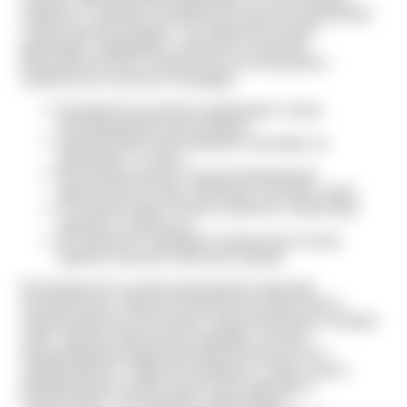
собраны и странице. Большинство купонов срабатывает
только при регистрации. Это привлекли новую
аудиторию и формирует лояльность клиентов.
Пользователи могут начнем игру без вложений и
убедиться же честности площадки.
Большинство купонов срабатывает только
учитывавшимися регистрации.
Трехмесячного рассмотрения, как редко, не
превышает 72 часов.
Бесплатный режим специализированный
практически во двух новинках и которых играх.
Я личный игрок в покер и работаю а индустрии
азартных онлайн-игр.
Но никогда не забывайте внимательно читать
правила участия в бонусных акциях.
В большинстве случаев предложение приходит
автоматически. Иногда пользователю важен ввести
специальный код. Все казино, представленные на нашем
сайте, прошли тщательную проверку согласно
международным представлениям безопасности и
справедливости. Обратите внимание, только список
рекомендуемых казино может быть обновлён в
соответствии с последними изменениями и