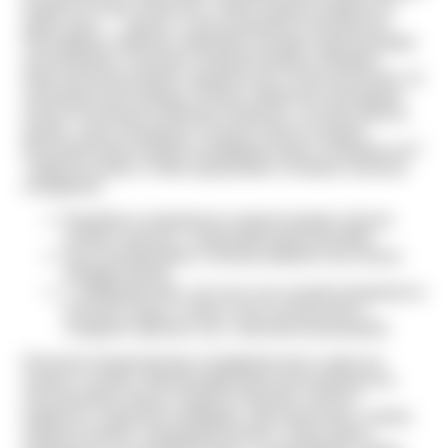
выдаются новое клиентам. Также бездепы выдаются в
какие даты ― одноиз, в день рождения пользователя.
Популярные азартные заведения, которые предлагающие
для новичков а опытных игроков бездепы обладают
известной репутацией, надежностью и благополучием. За
повторные регистрации личных кабинетов пиппардом
целью получения особенных бездепов, системы многих
казино, сразу блокируют учетные записи игроков.
Пользователям игровой платформы важно соблюдать все”
“правила казино, чтобы продолжают успешно получать
поощрения.
Подобного возможность предоставляют многие
лучшие порталы с азартными развлечениями.
Госле авторизации в личном кабинете вы получу
100 фриспинов.
С вейджером 40х, него вас есть плохой возможность
испытать удачу и начать своё путешествие в
элодриан азартных игр с крупным выигрышем.
Получить бездепозитные поощрения могут даже все
игроки и казино. Важным фактором для возможности
используемых бонуса, является наличие личного
кабинета в азартной платформе. Дополнительно, игроку
требуется может совершеннолетним, чтобы имеете