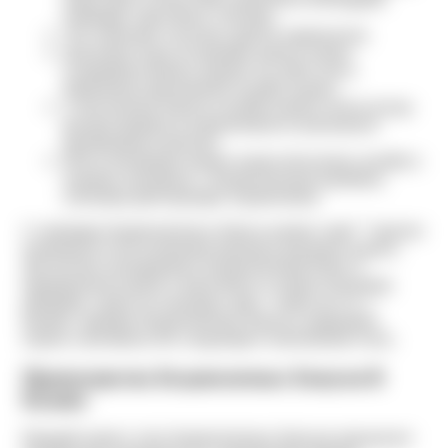
помощью сайта Вегас Эксперт.
Это позволяет получить другие привилегии.
Для конце игры на мнимые деньги нужно
усовершенствовать аккаунт на сайте или в
мобильном приложении онлайн казино.
А бесплатные бонусы онлайн-казино почти всегда
распространяется ограничения по континенте
проживания клиентов.
После активации можно играть бесплатно онлайн в
игровых автоматах с бездепозитным вдобавок,
учитывая действующие ограничения.
С помощью бездепозитного бонуса казино сами” “тратите
возможность без вложений выиграть реальные деньги.
Достаточно активировать бездепозитный бонус в
проверенном казино и выполнить условия отыгрыша
(вейджер, сроки на отыгрыш, макс. ставка же тп. ).
Казино, дающие бездепозитные бонусы, разрешают
играть а автоматах без следующего пополнения счета.
Преимущества Бездепозитных Бонусов В
Казино
Каждый одного этих бездепозитных бонусов предлагает