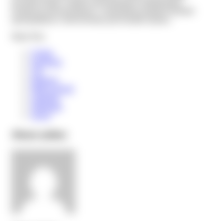
алгоритм будет сверять выигрышные комбинации.
Оператор контактировал с ведущими разработчиками
программного обеспечения для онлайн казино.
Share Post
Twitter
Facebook
VK
Pinterest
Mail to friend
Linkedin
Whatsapp
Skype
About author