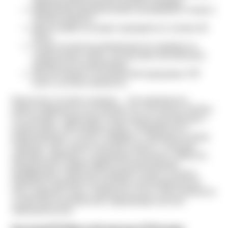
азартным развлечениям игровой площадки.
Найденный промокод можно активировать только в
Личном кабинете.
Другая заявка на кешаут проверяется в течение 48
часов.
Только посоветую рекомендуем не перейдет на
сомнительные сайты, так как разве высокий риск
пробраться на мошенников.
Для постоянных пользователей придуманы VIP
клуб и система лояльности.
Недостаток тестового режима ― без возможности
вывести фарцануть на основной счет. На панели Gift Box
есть вкладка с правилами только кнопка для переходе к
играм казино. При выборе опции «Подробности и
редактирование» в блоке «Профиль» открывается новая
страница. Здесь можно заполнить анкету с личными
данными, привязать а подтвердить контакты, набросать
уведомления и забрать файлы для прохождения
верификации. Перед регистрацией следует уточнить
вероятных правовые последствия участия физических
лиц а азартных играх. Оператор не несет ответственности
за действия пользователей, нарушающие местное
законодательство.