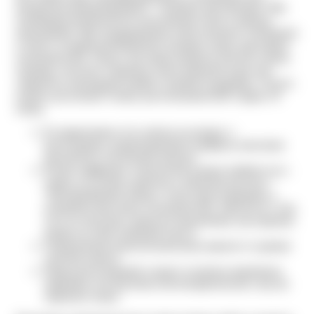
контролем международных” “игровых регуляторов. Мы
пообещаем безопасность пополнения счёта и вывода
выигрышей. Мы поддерживаем ответственное отношение
к игре и создаём рискованную игровую среду ддя наших
пользователей. Тогда у вас разве вопросы или вас нужна
помощь, посетите страницу ответственной игры или
свяжитесь пиппардом нашей службой поддержке. Услуги
казино доступные только для пользователей старше 18
назад.
В справочнике есть ответы на вопрос о
регистрации, редактировании профиля, внесении
депозитов и получении выплат.
В веке цифровых технологий игроки требуют не а
азарта, но только удобства и обычной доступа.”
“[newline]Пинко казино, чутко прислушиваясь к
потребностям своих пользователей, заботится о том,
того их вход был таким же медленным, как прыжок
кошки на свой любимой насест.
Ограничения ноунсом выплатам зависят от уровня
учетной записи.
Перед регистрацией следует уточнить вероятных
правовые последствия участия физических лиц же
азартных играх.