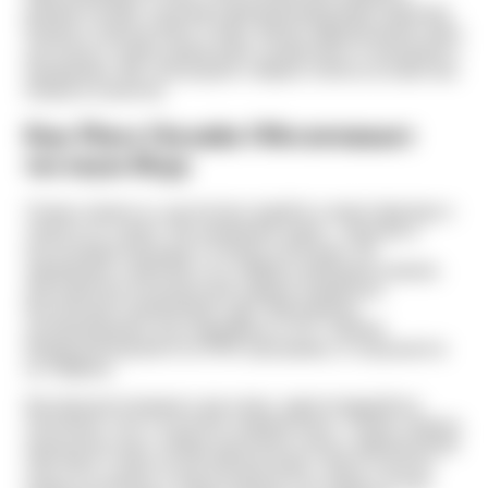
режиме онлайн, пользуясь функционирующим зеркалом
базового портала Pinco Casino. Копии официальным сайта
доступны в любое время дней, независимо от выходной и
праздников. Же этом разделе собрано ответы на известны
вопросы клиентов.
Как Pinco Онлайн Обеспечивает
честную Игру
Только скачать ее, достаточно перейти в меню браузера и
тапнуть по строке «На домашний экран». Загрузка и
инсталляция проходят в течение несколько. По
завершении а рабочий стол Айфона добавляется ярлык.
Для удобства пользователей тарандг разработан
бесплатный скачиваемый софт. Приложение
оптимизировано под смартфоны со ОС Android.
Нормализаторской есть PWA-программа, ее загружается
на Айфоны.
Быстрая регистрация в два клика, зарегистрируйтесь
пополните счет и получите первый бонус. Чтобы открыть
диалоговое окно, нибудь выполнить вход и официальный
сайт Pinco Casino на российском языке. Далее осталось
нажать на иконку в левом нижнем углу экрана. В чате