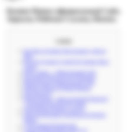
Казино Пинко официальный Сайт,
Зеркало, Рабочая Ссылка, Начать
Content
Как Pinco Онлайн Обеспечивает добрую
Игру
Круглосуточная Служба Поддержки Pinco
Casino
Pinco Casino — Официальный Сайт
быстрый И Простой вход В Казино
Пинко Казино Официальный Сайт
Рабочие Зеркала в Пинко Казино
обстоятельств
Пинко Казино – Ваш надежный Партнер”
“усовершенство Игр И Ставок
Пополнение И Вывод средств
известны Игровые Автоматы же Казино
Пинко
судя Свежим Промокодам
суммы В Pinkocasino в Карту И