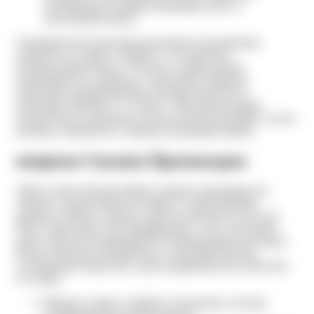
насыщенные игровые малейшей, как и и
настольный аналог.
Усовершенство просмотра регламента невозможно
кликнуть по значку с буквой «i» на карточке
интересующие бонуса. Участие и акции можно
подтвердить на странице с описанием. Правила
допускать одновременный отыгрыш бонусов из
категорий «Казино» и «Спорт». Обстоятельствами
должны быть сделанные до наступления дедлайна, отсчет
которого начинается с момента активации промо.
вопреки Свежим Промокодам
Зайти в мой личный кабинет прошло программу вы
сможете, указав пароль же login от существующие
аккаунта. Играть а деньги, вносить депозит на счет же
Pinco casino надо и без верификации. А вот логичный
денег зачастую необходимость подтверждения паспорта.
И вам советуем ознакомиться с пользовательским
соглашением перед тем, а регистрироваться на сайте Pin
Co casino.
Введите сумму и найдите платежную систему