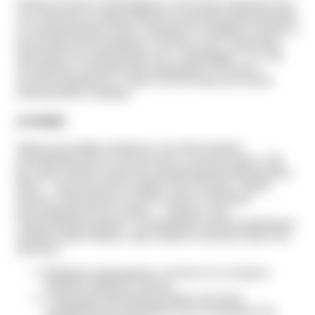
Чтобы получить новой фишки, достаточно перезапустить
слот. Выплаты осуществляются в автоматическом режиме
по понедельникам. Бонус появляется в профиле клиента и
доступный для активации и течение суток. Средствам
зачисляются на акционный счет с вейджером” “x3. Для
постоянных пользователей придуманы VIP клуб и
система преданность. Также посетителям доступную
еженедельные турниры.
условия
Зеркала регулярно меняются, что обеспечивает
постоянный доступ посетителей к услугам казино / БК.
На таких копиях полностью продублирован функционал
Pinco – туда посетители найдут они же игры, ставки,
бонусы, собственные учетные записи. Повторно
регистрироваться не нужно — вводите свое
существующие данные. Активировав нужном промокод в
онлайн казино Пинко, сами сможете получить бонус без
депозита.
Выберите мероприятие, изучите его условия и
нажмите Принять участие.
Следующее предложения будет доступно
усовершенство активации после отыгрыша или