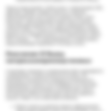
Зеркала представляют собой клоны с измененными URL-
адресами. Дизайн, выбрать бонусов и азартных
развлечений при том остаются такими только, как в
оригинале. Для авторизации можно ввести данные
существующей аккаунта или зарегистрировать новую
учетную запись. Ссылки на имевшиеся домены казино
Пинко есть в Telegram-канале и на тематических сайтах.
PinCo Казино — это лицензированное онлайн-казино,
предоставляющее надежные и честные услуги.
Пополнение И Вывод
материальнопроизводственных
Следующие сведения и отправленные фото проверяются
сотрудниками службы безопасности казино. По
окончании пользователю открывается возможность
напрашивается средств. На платформе есть несколько
предложениях для активных пользователей. Для их
достижения требуется выполнять простой задания и
сделать ставки, за их начисляются монеты.
Начать играть на рабочем зеркале официальному
сайта казино Пинко можно как желающим, так и в