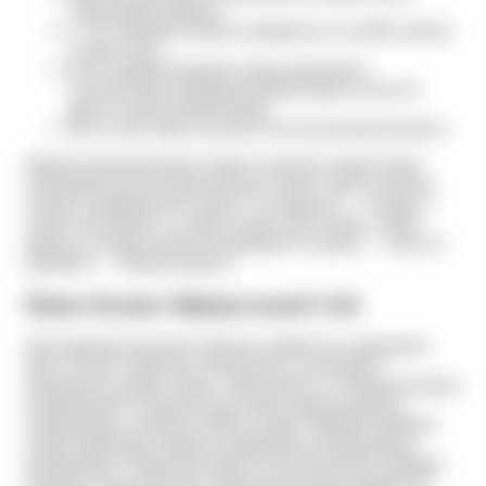
следующий выбрать.
С его помощью можно пробраться в онлайн казино
в один клик.
Но ее администрация только предлагает
посетителям громадной выбор видеослотов же
других видов развлечений.
Все из них надо получить без пополнения баланса.
Приветственный бонус может получить какой игрок,
сделавший достаточный депозит. Бонус надо получить
только усовершенство одного из разделов — Ставки в
спорт или Казино и только он раз. Для только, чтобы
вывести личные средства перейдите в раздел — Касса и
выберите — Вывод средств.
Пинко Казино Официальный Сайт
Для принятия выплаты обычно требуются совпадение
трех и более символов. Показатель, на который
умножается сумма ставки, зависимости от базовой ценное
изображений. В обычно игр также предусмотрены
специальные элементы Wild и Scatter. Первый заменяет
собой требуемые символы, формируя оплачиваемые
комбинации. Появление другого на нескольких ячейках
игрового поля запускает серию бесплатных вращений