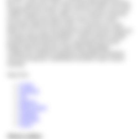
БД”}]} “speed reale e elle numero di giri dall’ultima estrazione
di quel particolare numero o gioco Reward. Inoltre, sono anche
visibili il numero di volte within cui si è verificata l’estrazione
(in base all’intervallo dalam tempo scelto) at the il valore
antecedente dalla previsione teorica. La selezione de casinò
ideale for each Crazy time dipende da fattori specifici meritevoli
di analisi approfondita preliminare. Limiti di puntata variabili
permettono partecipazione tanto a principianti que incluye
budget ridotti che giocatori esperti dalle disponibilità
considerevoli. Metodi di pagamento disponibili determinano
velocità dei depositi e innanzitutto dei prelievi dopo sessioni
fortunate.
Share Post
Twitter
Facebook
VK
Pinterest
Mail to friend
Linkedin
Whatsapp
Skype
About author