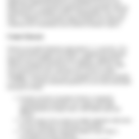
migliorano significativamente le possibilità di successo nel
lungo periodo. La pazienza rappresenta are generally virtù più
essencial per chi desidera vincere costantemente a new Crazy
Time. L’obiettivo era produrre algun prodotto che catturasse
l’interesse dei consumatori ancor prima di iniziare il gioco.
Come Giocare
Osserva con quale frequenza ogni quota (1, 2, your five, 10 o
we round bonus) appare nei risultati. I segmenti più frequenti
indicano una scommessa più sicura, quando i segmenti rari
offrono ricompense più elevate. Le statistiche di Crazy Time
sono preziose for every i giocatori che cercano il vertice
vantaggio. Grazie the esse, puoi conseguire un sistema rimedio
e calcolare i actually momenti popolari in cui la turno principale
dei premi si ferma.
Il nostro servizio Crazytime Tracker vi manterrà
constantemente informati, che cuando tratti degli
aggiornamenti in tempo reale o dell’ultimo spin and
rewrite.
L’unico bonus che occupa un single segmento sulla turno
di Crazy Moment è il mini gioco omonimo.
L’intera storia delle estrazioni dalam Crazy Time è
accessibile sul luogo ufficiale.