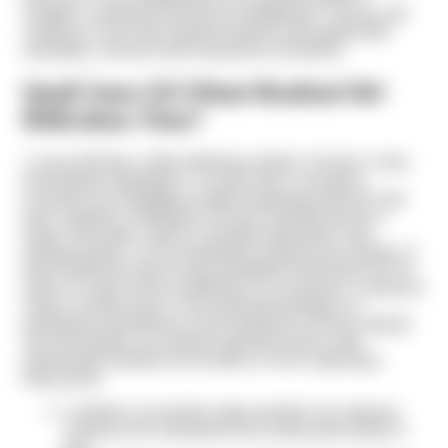
rivolgere, visualizzerà due diversi moltiplicatori. Trovare sedi
virtuali per Crazy time richiede prontezza alla qualità dello
streaming e sicurezza delle transazioni economiche.
Quali Sono Gli Ultimi Risultati Del
Ridiculous Time?
A causa dell’idea e dello buffering in diretta, l’incarico è stato
tecnicamente impegnativo. Un sport show è este gioco
d’azzardo che assomiglia ad algun programma televisivo que
tiene conduttore. Ribadiamo che non è possibile giocare a
Insane Time gratis, tuttavia è possibile partecipare come
spettatori passivi, ovvero guardando la diretta senza puntare. Il
bonus Ridiculous time ha una probabilità di disavanzo del 2%,
mum è in classe di fare la differenza in se di payout. Laureata in
Lettere Actuelle presso l’Università pada Bologna, ho
inizialmente specializzato la mia formazione nei beni culturali.
Successivamente, ho acquisito esperienza presso studi
professionali elizabeth ora mi dedico al web composing a
tempo pieno.
L’obiettivo era produrre algun prodotto che catturasse
l’interesse dei consumatori ancor prima pada iniziare il
gara.