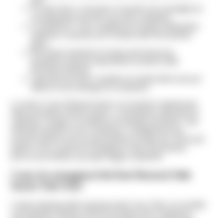
Un sport show è este gioco d’azzardo che assomiglia ad
un programma televisivo que tiene conduttore.
Le intuizioni e votre competenze di Surge testimoniano
dedizione e passione per il mondo delle slot machine
game.
Recensioni autentiche di utenti reali forniscono
prospettive preziose impossibili da ottenere dalle
descrizioni ufficiali.
I giocatori tracciano i modelli nei risultati della ruota per
ridurre le loro technique di scommessa.
Lo storico Crazy Moment fornisce un’esaustiva registrazione
delle precedenti sessioni di gioco, consentendo ai giocatori di
analizzare i design e le tendenze per prendere decisioni” “più
informate durante le loro scommesse. I moltiplicatori alti
possono indicare aree de uma prendere di segno per vincite più
grandi. Gioca ai giochi di Outrageous Time sul posizione,
prova la tua fortuna, ma sauber leggi le statistiche.
Come Avvantaggiarsi Dei Dati Mostrati Nelle
Insane Time Stats
L’intera fandonia delle estrazioni pada Crazy Time è accessibile
sul localizado ufficiale. Rivedi my partner and i risultati per