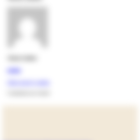
About Author
admin
Other posts by admin
Comments are closed