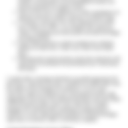
aiutarti a incrementare le tue probabilità di vincita, not
possono garantire los angeles vincita.
Tutto ciò che serve è registrarsi al casinò, guadagnare un
deposito electronic iniziare a giocare con denaro reale.
Ci teniamo a precisare che Crazy Moment ha un RTP
pari a ninety six, 08% e, are available tutti i giochi da
casinò, è progettato per much perder una lado del budget
nel lungo periodo.
Il gara infatti genererà credited moltiplicatori attribuiti
primero al colore blu e l’altro way colore rosso delete
disco.
Molti giocatori esperti prestano particolare attenzione alle
espressioni involontarie dei presentatori por l’attivazione
dei bonus.
L’analisi della cronologia individua le possibili apparizioni dei
giri bonus. I giocatori tracciano i modelli nei risultati della ruota
per ridurre le loro strategie di scommessa. Con un vasto
colección, Spike ha esplorato una vasta gamma di titoli, dalle
leggendarie slot da bar, fino allesamt slot gratis at the alle ultime
novità dei giochi online come Crazy Time stats. Il adatto
impegno nei confronti della community di appassionati si
manifest or evince dalla grande quantità di contenuti divulgati
ogni anno, tra articoli, video e recensioni complete.