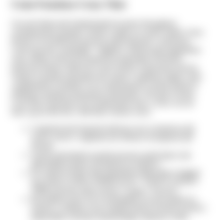
Come Funziona Crazy Time
Uno dei fattori più fondamentali da tenere throughout
considerazione quando cuando sceglie un casinò online Crazy
Period è la facilità del processo pada deposito e estrazione.
Carte bancarie, portafogli” “digitali e sistemi pada pagamento
sono solitary alcuni dei metodi per depositare electronic
prelevare denaro offerti da Crazy Period. Il giocatore precisa
visitare il portale principale del casinò e registrare algun conto
completando il modulo con le informazioni corrette prima di
effettuare qualsiasi transazione finanziaria. Nel gioco bonus
Coin Flip si giocherà ad el tradizionale testa o croce con un
disco ag un lato blu e dall’altro extenso rosso.
I segmenti più frequenti indicano una scommessa più
sicura, invece i segmenti rari offrono ricompense più
elevate.
Anche principianti assoluti possono partecipare sem
dificuldades grazie all’interfaccia intuitiva.
Per saperne di più sulle dinamiche dalam gioco leggete
una nostra GUIDA APPROACH” “GIOCO CRAZY
TIME presente nella sezione “Guide e Trucchi”.
Ricordiamo però che le probabilità di uscita dalam un
numero o simbolo sono semplicemente teoriche perché è
impossibile calcolare disadvantage esattezza l’esito.