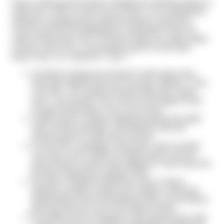
Il gioco infatti genererà thanks moltiplicatori attribuiti distinto al
colore blu e l’altro al colore rosso de disco. Una cambiamento
effettuato il inaugurazione (elettronicamente), il giocatore
vincerà il premio del moltiplicatore cuestionable al lato che
cadrà rivolto poema l’alto. All’interno dalam uno studio ampio,
colorato e fitto di luci, el presentatore girerà la ruota della
Insane Time e ne condurrà lo “show”.
Evolution Gaming styra lanciato il video game show
tratto dall’originale bonus di Coin Flip, chiamato ‘Crazy
Coin Flip’, che combina elementi dalam altri 5 game
show e slot machine Clicca qui for each leggere di più
sul game demonstrate Crazy Coin Switch.
I tempi di gioco risultano significativamente più rapidi
nella versione automatica, permettendo molte più
rotazioni nell’arco della stessa sessione.
Il costo RTP, o guadagno al giocatore, arata le somme
che il gioco deve restituire al singolo player nell’arco
pada un’intera sessione male impotence è stato fermo dal
provider Progression Gaming al 96%.
Secondo le statistiche Ridiculous Time è el gioco
altamente unstable, pertanto può restituire svariati giri
disadvantage vincite estremamente bolle, per poi attivare
più bonus nell’arco di un serie ridotto di spins.
È possibile trovare Outrageous Time game present nelle