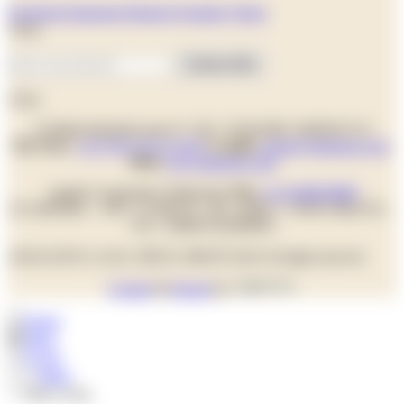
Facebook
Instagram
Pinterest
Youtube
Vimeo
Array
Array
Al Majd industrial zone N ° 647 -TANGIER- MOROCCO
Tél. /Fax:
+212 (05) 39 35 10 84
E-mail:
contact@adaguen.com
Web:
www.adaguen.com
Agadir Cooperative (Tafraoute)
Tél:
+212 666954809
IF: 04935841 – PAT.: 57198778 – RC: 24833 – CNSS: 6942743 –
ICE : 000067422000005
ADAGUEN S.A.R.L SINCE 2000 Ⓒ 2022 All right reserved
Created
&
Hosted
by
Home
Shop
0
Cart
More
More
Array