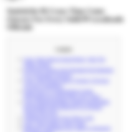
Statistiche Di Crazy Time Come
Giocare For Every Soldi ᐉ Localizado
Ufficiale
Content
Crazy Time Stats In Speed Reale, Tutte The
Ultime Vincite
Scopri My Partner And I Risultati Dal Palpitante
E Le Technique Vincenti!
Crazy Time Reside Stats E Tracker: Gli Errori
Ag Non Commettere
Quali Sono Le Caratteristiche Uniche
Dell’interfaccia Utente Pada Crazy Time?
Crazy Moment Risultati: Analisi Approfondita
Dei Risultati Sulla Strada Per Los Angeles
Vittoria Del Gioco
Vantaggi Del Gioco Que Tiene L’app
Crazy Time Online Casino Game
Monopoly Statistiche Live: Tutte Le Estrazioni