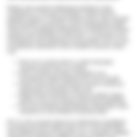
Klubun rəsmi saytında təsdiqlənmiş tənzimləyici orqan
Antillephone nV (Kuraçao) tərəfindən verilmiş lisenziya
haqqında məlumat var. Burada dostlarla əylənə, rahat valyutada
depozit hesabları aça bilərsiniz. Kazino kataloqlarında təqdim
olunan Pin Up gambling establishment az müxtəlif slot machine
maşınları demo rejimində işə salına bilər. O, ziyarətçilərə oyun
avtomatlarının idarə edilməsinin xüsusiyyətlərini, eləcə də oyun
avtomatlarının aspektlərini sərbəst sınaqdan keçirməyə imkan
verir.
Mən tez-tez səyahət edirəm və mobil cihazımdan
oynamaq mənim üçün çox rahatdır.
Pulsuz oynamaq real pulla oynamadan əvvəl
bacarıqlarınızı inkişaf etdirmək üçün əla bir fürsətdir.
Qumar sənayesinin çiçəklənməsi çoxsaylı Azərbaycan
kazinolarının yaranmasına səbəb olub.
Müştəri dəstəyi komandası Azərbaycan dilində xidmət
göstərir, bu da yerli oyunçular üçün böyük üstünlükdür.
Onu Şəxsi Kabinetdə aktivləşdirmək mümkündür, amma
unutmayın ki, belə mükafatı oynanmaq olmaz.
Pin Up casino saytında balansın hər doldurulması qarşılığında
oyunçulara pincoinlər təqdim olunur. Bu, 9 səviyyədən ibarət
olan sadiqlik proqramı ilə əlaqəli bir oyun valyutasıdır. Mükafat