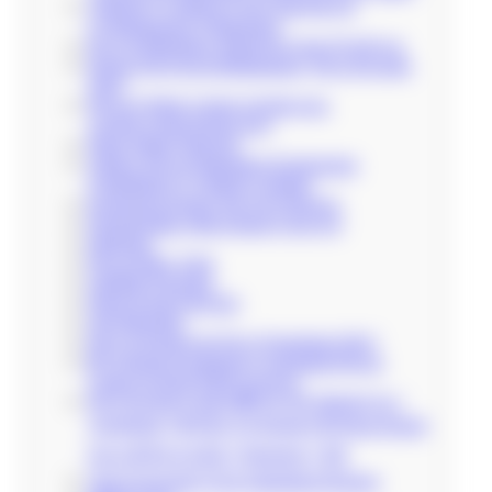
Android Və Iphone Üçün Apk Pin Up
Uyğulamasının Yüklənməsi
Pin Up Bukmeker Şirkəti Ilə Asan Qeydiyyat
Rəsmi Veb Saytın Bloklanması, Necə Keçmək
Olar?
Pin-up Online Casino Azerbaycan:
Azərbaycanda Rəsmi Sayt
Pinup Idman Mərcləri
Xülasə: Pin-up Bukmeker Kontorunun
Üstünlükləri Və Mənfi Cəhətləri
Kazinonun Rəsmi Veb Sayt Dizaynı
Promokodları Əldə Etmək Üçün Yol
Məlumat:
Pin-up Mərc Xətti
Sadiqlik Proqramı
Pinup Kazino Rəyləri
Slot Maşınları
Pin Up Kazino-da Necə Qazanmaq Olar?
💵 Uduşları Kostiumas Çıxarmaqla Pin-up
Casino-də Real Pulla Oynayın
Pin Upwards Casino 🎁 On The Internet Az (
Azerbaijan ) ⏳ Пин Ап Казино ⏳ Pinup Rəsmi
Saytı 💰 Pin Ap Bet ( Wagering ) 306
Yeni Oyunçular Üçün Salamlama Bonusu