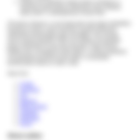
Əslində sayt rəhbərliyi onlayn kazino oyunlarını və
bukmeker funksiyalarını istifadəçilər üçün mümkün
qədər şəffaf və sadələşdirməyə toenail olub.
250 pulsuz fırlanma və yeni başlayanlar üçün digər üstünlüklər
Qeydiyyat zamanı casino bonusunu seçmək bukmeyker
səhifəsində qazanmaqdan daha əlverişlidir. Əsas təşviqin
əlavəsi olaraq (əmanətin 100%-i) bu bölümə yeni gələnlər
pulsuz fırlanmalar de uma əldə edəcəklər. Onlar bonusla
birlikdə mərc oynamağı da tələb edirlər. Loyallıq proqramına
yeni gələnlərin qeydiyyatı daxil edilir və oyunçulara
qeydiyyatdan həmin an xallar verilir.
Share Post
Twitter
Facebook
VK
Pinterest
Mail to friend
Linkedin
Whatsapp
Skype
About author