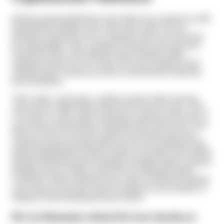
Şirkətin populyarlaşdırılması üçün futbol üzrə Azərbaycan milli
komandasının kapitanı onun rəsmi səfiri seçilib. Pin-Up
bukmeker kontorunun bir çox müştərisi rəsmi veb saytın belə
bir çatışmazlığını video yayımların olmaması kimi qeyd edir.
Sonuncular əksər canlı hadisələr üçün saxlanılan qrafik
uyğunluq mərkəzi ilə əvəz olunur. Pin-Up-də müştəri profili
yaratmaq üçün Azərbaycan kodu ilə mobil telefon nömrəsini
daxil etməlisiniz.
Video slotlar, canlı kazino, stolüstü oyunlar, idman mərcləri,
canlı mərclər, digital idman Internet Pin Upward casino, 2023-
cü ilə görə ən yaxşı onlayn kazinoların siyahısına daxil olan ən
yaxşı onlayn müəssisələrin reytinqində lider mövqe tutur. Sayt
Flag Up casino az pul üçün əyləncə həvəskarları üçün şans
oyunlarının geniş seçimini təklif edir. Bu oyun klubunda rahat
ödəniş xidmətlərindən istifadə etməklə real uduşlar əldə etməklə
müxtəlif ölkələrdən gələn qonaqların marağına uyğun oynamaq
mümkün olacaq. Onlayn casino Pin Up azerbaijan məşhur
CarlettaNV şirkəti tərəfindən idarə olunur. Rəylərində qonaqlar
yaxşı xidmət səviyyəsini, qumar oyunlarının yaxşı seçimini və
uduşların sürətli ödənilməsini qeyd edirlər.
Pin Up Bukmeker Şirkəti Ilə Asan Qeydiyyat