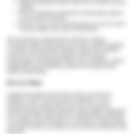
Müasir bahisçilərin istifadə etdiyi bir çox faydalı seçimlər
əskikdir.
Mən bu təkliflərdən maksimum faydalanmağa çalışıram
və sizə də tövsiyə edirəm.
Pin-Up Casino, yerli oyunçulara dünya səviyyəli casinos
təcrübəsi təqdim edən aparıcı platformadır.
Şəxsi təcrübəmə əsaslanaraq deyə bilərəm ki, PinUp
oyunçulara təqdim etdiyi geniş oyun çeşidi, cəlbedici bonuslar
və yüksək səviyyəli müştəri xidməti ilə seçilir. Bu məqalədə
sizinlə Pin Up Azerbaycan haqqında ətraflı məlumat
paylaşacağam. Qeydiyyatdan tutmuş oyun seçimlərinə, ödəmə
üsullarından bonus təkliflərinə qədər hər bir aspekti detallı
şəkildə araşdıracağıq.
Pin Up Online
Kolleksiyada təqdim olunan bütün slotlar əla keyfiyyətə
malikdir və 2023-ci ildə oyunçulara əylənmək və oyun
prosesindən həzz almaq imkanı verir. Pin Up casino-də
keçirilən turnirlərdə iştirak edənlərin böyük mükafat fondundan
əlavə uduşlar əldə etmək imkanı var. İstifadəçilərin şərhlərində
və rəylərində onlayn kazinoları necə döymək və böyük məbləğ
əldə etmək barədə sizə məlumat verən müxtəlif məsləhətlər tapa
bilərsiniz.