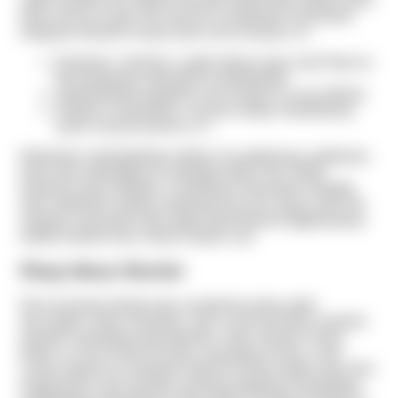
bilən real jua çevrilir. Pin Upward az bukmeker kontorunda
həqiqətən müxtəlif zövqlər üçün çoxlu bonuslar var.
Həmçinin, Android və apple iphone üçün rəsmi Flag Up
Bet proqramını yükləmək də mümkündür.
Superkuboklar haqqında yeni kvizada ən yaxşı fribetlər.
Hesabın yoxlanılması, e-poçtun təsdiqi, tamamlanmış
profil, real pul mərcləri və s.
Bölmələrin sadələşdirilmiş tərtibatı cib qurğularının sahiblərinə
lazım olan məlumatları tez tapmağa imkan verir. Mobil
kazinoda xüsusi effektlər və animasiya elementləri olmadığı
üçün səhifələrin slotlarla yüklənməsi bir neçə saniyə çəkir. Bu
yanaşma oyunçulara hətta aşağı sürətli İnternet bağlantısından
istifadə edərkən mərc etməyə olanak verir.
Pinup Idman Mərcləri
Pin-Up Kazino klassik masa oyunlarının geniş çeşidi
mövcuddur. Poker, blackjack, rulet və baccarat kimi oyunların
müxtəlif variantlarını tapa bilərsiniz. Mən xüsusilə Avropa
Ruleti və Texas Hold’em Poker oynamağı sevirəm. Canlı
Casino bölməsi isə tamamilə fərqli bir təcrübə təqdim edir. Real
krupiyerlərlə canlı yayımda oynamaq həqiqətən də gambling