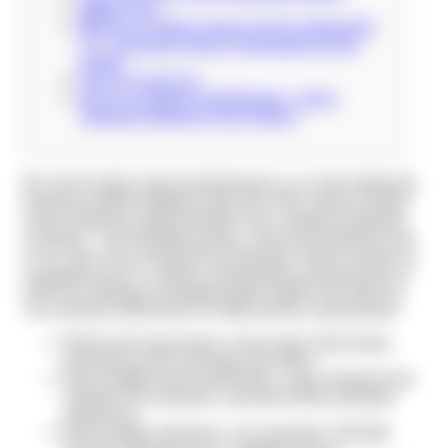
Mobil Oyun
🎁 Pin Up Online Casino Qeydiyyat Bonusları
Və” “depozitsiz Pulsuz Fırlanmalarla Promo
Kodlar
Pin Up Qeydiyyatı
Pin Up Gambling Establishment – Hansı
Ölkələrin Sakinləri Oynaya Bilər?”
Bu, hər bir spinın, kartın paylanmasının və ya zərin atılmasının
tamamilə təsadüfi olduğunu təmin edir. RNG sistemi at Pinup
casino müntəzəm olaraq müstəqil review şirkətləri tərəfindən
yoxlanılır.” “[newline]Həm qazanc, həm də itki günlərim olub
və bu, təbii oyun təcrübəsinin bir hissəsidir. Pinup Azərbaycan
oyunçuların şəxsi və maliyyə məlumatlarını qorumaq üçün ən
child SSL şifrələmə texnologiyasından istifadə edir. Mən heç
vaxt məlumat təhlükəsizliyi ilə bağlı problem yaşamamışam.
Mənfi rəylər tapacaqsınız, ancaq onları özləri kazino
qaydalarını pozan oyunçular tərk edirlər.
Oyun asılılığı real bir problemdir və əgər özünüzdə belə
əlamətlər hiss edirsinizsə, specialist kömək almaqdan
çəkinməyin.
Hələ də şübhə edirsinizsə, veb saytımızda “Məxfilik