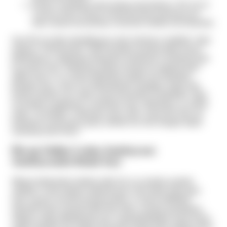
Kazino oyunlarına daxil olmaq istəyirsinizsə, Pin Up’ın
Curacao deyil, Rusiya Federasiyasının lisenziyası ilə
idarə olunan beynəlxalq versiyasını istifadə edə bilərsiniz.
Sayt Pin-Up ilkin identifikasiya üçün interfeysə malikdir. Əgər
nədənsə “Professional” QIWI hesabını qeydiyyatdan keçirə
bilmirsinizsə, müştərinin bukmeker kontorunu yoxlamaq üçün
bu seçimi seçin. İstədiyiniz idman növünü tez tapmaq üçün
əlifba sırası və ya xüsusi filtrlərdən istifadə edə bilərsiniz.
Bundan əlavə, əksər rus bahisçilərinin marağına səbəb olan
böyük turnirlər yan xəttin yuxarı hissəsində yerləşdirilir. Əgər
siz konkret çempionat və turnirlərə mərc edirsinizsə, to zaman
onları “Sevimlilər” bölməsinə əlavə edin. Sonra Pin Way up
bukmeker kontorunun geniş xəttində hər dəfə düzgün liqanı
axtarmaq lazım deyil.
Pin-up Online Casino Azerbaycan:
Azərbaycanda Rəsmi Sayt
Müasir bahisçilərin istifadə etdiyi bir çox faydalı seçimlər
əskikdir. Geniş müştəri auditoriyasını cəlb etmək üçün gənc
mərc resursu çoxsaylı promosyonlar və xüsusi təkliflərlə
müxtəlif bonus siyasəti təklif edir. Mərc oynama qaydalarını
olduqca sadiq adlandırmaq olar. Tamamlandıqdan sonra bonus
xalları istənilən növ idman mərclərini etmək üçün istifadə oluna