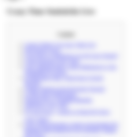
Crazy Time Statistiche Live
Content
Casino Online Con Crazy Time Live
Descrizione Gioco
Cosa Sono Le Statistiche Live Di Crazy Period?
Come Funziona Crazy Time
Crazy Moment Stats: Come Ottimizzare Le Tue
Probabilità Di Vincita
In Ridiculous Time, Quali Sono I Giochi
Benefit?
Analisi Statistica Each Decisioni Vincenti
La Meccanica Della Ruota
Strategie Per La Volatilità Massima
Statistiche Crazy Time
❓ Come Posso” “Aprire La Storia De Gioco
Crazy Time?
Crazy Period Risultati: Analisi Approfondita Dei
Risultati Sulla Strada Per Are Generally Vittoria
Del Gioco