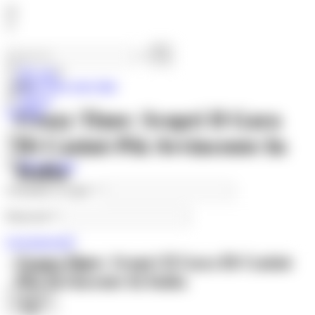
Search
input
Search
My cart
0
Home
Blog
crazy time
Array
Sign in
Go shop
Crazy Time: Scopri Il Gara
Di Casinò Più Avvincente In
Italia
My Account
Username or email
*
Password
*
Lost password?
Crazy Time: Scopri Il Gara Di Casinò
Remember Me
Più Avvincente In Italia
Log in
/
186