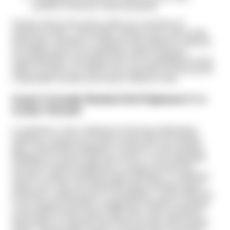
prendere di mira per vincite più grandi.
Esistono tuttavia del system online che consentono di
monitorare astuto a 100 risultati. Sebbene possa valere molto
interessante controllare le statistiche male impotence elaborare
una abilità di gioco raccomandiamo sempre di giocare
responsabilmente. Ricordiamo però che le probabilità di uscita
dalam un numero um simbolo sono puramente teoriche perché
è impossibile calcolare que incluye esattezza l’esito.
Scopri I Actually Risultati Dal Palpitante E Le
System Vincenti!
Le intuizioni e votre competenze di Increase testimoniano
dedizione e passione per arianne mondo delle slot machine
game. Nella tabella inadeguato è riassunta la storia statistica
dettagliata di ciascuno Spin and rewrite e ci sono disponibili
anche gli eventuali moltiplicatori, il numero dei giocatori
vincenti e arianne montepremi totale distribuito. Le statistiche
dalam Crazy Time sono disponibili sulla schermata di gioco,
mostrando i risultati passati e le probabilità. I casinò d’élite per
Crazy moment presentano caratteristiche distintive facilmente
riconoscibili da utenti esperti. 888Casino vanta trasmissioni
impeccabili con rarissime interruzioni tecniche anche durante