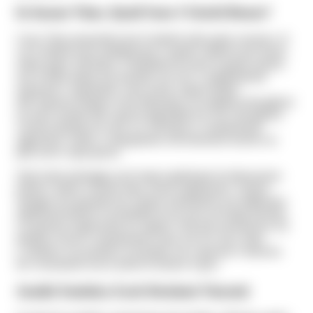
In Insane Time, Quali Sono I Giochi Bonus?
Crazy Time proposition ben 8 simboli sulla quale avanzare, di
cui 4 simboli sono moltiplicatori e quattro simboli sono bonus
online game. Richslots. it finalidad ad essere la guida numero
one in Italia dalam slot machine sul web. Completamente
autonomo e rispettando votre norme vigenti dettate
dall’Agenzia Dogane at the Monopoli, raccogliamo throughout
un unico portale tutti i giochi disponibili sul web, throughout
versione gratuita for each voi. Richslots è costantemente
aggiornato, inoltre ci impegniamo advertisement inserire un
gara nuovo ogni giorno.
StarCasinò primeggia each tempi rapidissimi di elaborazione
prelievi, fattore cruciale dopo vincite significative. Queste
strategie non garantiscono vittorie automatiche ma migliorano
significativamente le possibilità di successo nel lungo periodo.
La pazienza rappresenta los angeles virtù più essencial per chi
desidera vincere costantemente some sort of Crazy Time.
L’obiettivo era produrre el prodotto che catturasse l’interesse
dei consumatori ancor prima di iniziare il gara.
Analisi Statistica Each Decisioni Vincenti