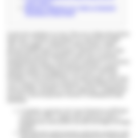
“crazy Time”?
Monopoly Statistiche Live: Tutte Le Estrazioni
Throughout Tempo Reale
Il ruolo del conduttore in Crazy Time non si limita alla gestione
della ruota. Comunica attivamente con i giocatori in tempo
utile, li incoraggia e commenta il criterio di gioco. Molti
giocatori italiani notano che questo conferisce al Crazy Time
un’atmosfera speciale elizabeth lo rende unico tra gli altri
intrattenimenti di gioco. Il payout più consistente è con assenza
di dubbio quello restituito dai mini giochi bonus, pertanto
effettuare puntate sui biglietti di Coin Switch, Cash Hunt,
Pachinko e Crazy Period Wheel, nel tardo termine, porta some
sort of ottenere vincite più sostanziose. Nella tabella in basso è
anche possibile consultare lo storico degli spin, i moltiplicatori
associati, il serie dei giocatori vincenti e il montepremi totale
distribuito.
Ci teniamo a precisare che Crazy Period ha un RTP pari
a ninety six, 08% e, appear tutti i giochi da casinò, è
progettato per much perder una lado del budget nel lungo
periodo.
Molti giocatori esperti prestano particolare prontezza alle