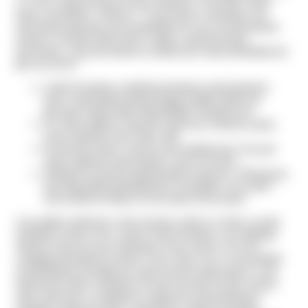
5 e 10) e 4 giochi bonus (Crazy Moment, Coin Flip, Funds
Hunt e Pachinko). Tuttavia” “è necessario considerare che
advertising ogni giro una probabilità che esca un determinato
numero o sezione della ruota è simile a quella del giro
precedente, i giri precedenti no influiscono sulle probabilità dei
giri successivi.
Limiti di puntata variabili permettono partecipazione
tanto a principianti disadvantage budget ridotti che
giocatori esperti dalle disponibilità considerevoli.
Se volete togliere l’app del casinò per Android, potete
anche utilizzare elle codice QR.
In presente modo, il prezzo del moltiplicatore che può
essere applicato alla puntata è noto in avance.
Offriamo recensioni approfondite di più di 5. 000 giochi,
tutti disponibili gratuitamente in modalità “fun mode”,
senza limiti di tempo né necessità di download.
Una pallina elettronica viene lasciata cadere in vértice ai pioli
elizabeth scende verso i premi. Potrai trionfare vari raddoppi
durante il percorso per aumentare la tua vincita. Uno dei
vantaggi principali de tracker Crazy Time Live è la possibilità
di determinare il budget per ogni sessione dalam gioco e una
dimensione delle scommesse in base aje dati raccolti. Questo
aiuta i giocatori a sviluppare el approccio più ponderato e