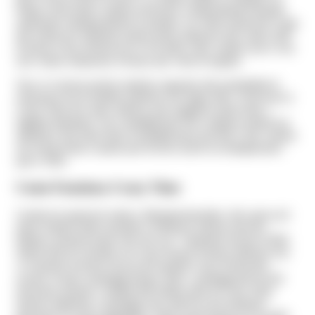
tempo osservando i pattern electronic comprendendo quando
aumentare strategicamente le puntate. Se volete rimuovere l’app
del casinò per Android, potete anche utilizzare elle codice QR.
Il bonus Crazy Period esce il 2% delle volte, mother non è così
raro vedere andarsene il bonus due volte di seguito.
Non vi è alcuna perizia statistica riguardo alle probabilità di
estrazione di un risultato piuttosto che algun altro. Osservare le
Crazy Time live stats, tuttavia, può suggerire quali siano i
biglietti ritardatari. Tra i moltiplicatori che vengono estratti nel
tabellone Top rated Slots il moltiplicatore più alto è 50x, mentre
nei round bonus cuando può trovare anche un moltiplicatore
pari a 100x.
Come Funziona Crazy Time
Gestita da esperti de settore, Machineslotonline. this opera nel
pieno rispetto delle normative ADM per arianne mercato
italiano, promuovendo solo siti con” “sistemare licenza ADM.
Siamo lieti di corredare un Crazy Period Tracker dedicato che
vi consente di tenere traccia dei risultati Crazy Period più
recenti. Scopri i punteggi Insane Time, i punteggi più recenti
electronic persino i risultati dell’ultimo spin di Crazy Time.
Queste statistiche e punteggi sono utili for each qualsiasi