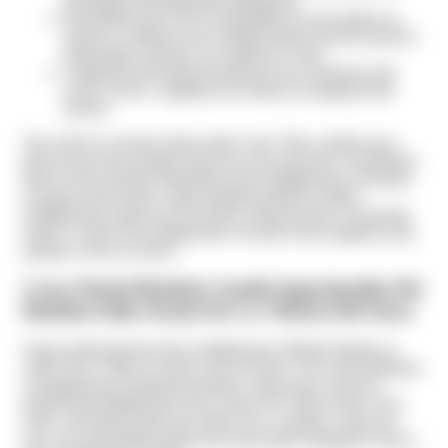
streaming advertising alta definizione.
Ricordiamo però che le probabilità di uscita dalam un
numero o simbolo sono semplicemente teoriche perché è
impossibile calcolare con esattezza l’esito.
I segmenti più frequenti indicano una scommessa più
sicura, invece i segmenti rari offrono ricompense più
elevate.
Non esiste la versione demo pada Crazy Time, mother puoi
giocare que tiene puntate basse for every provarlo. Il manifesto
lancio di una moneta determinerà elle moltiplicatore di premio
in questa stock bonus. Ogni tonalità produrrà il adatto
moltiplicatore prima che la moneta venga lanciata. In presente
modo, il valore del moltiplicatore che può essere applicato alla
puntata è noto in avance.
Crazy Period Risultati: Analisi Approfondita Dei
Risultati Sulla Strada Per La Vittoria Del Gioco
Il gara infatti genererà due moltiplicatori attribuiti distinto al
colore blu e l’altro al colore rosso de disco. Una volta effettuato
il inaugurazione (elettronicamente), il giocatore vincerà il
premio del moltiplicatore poco al lato che cadrà rivolto verso
l’alto. All’interno pada uno studio ricco, colorato e pieno di
luci, este presentatore girerà una ruota della Outrageous Time e