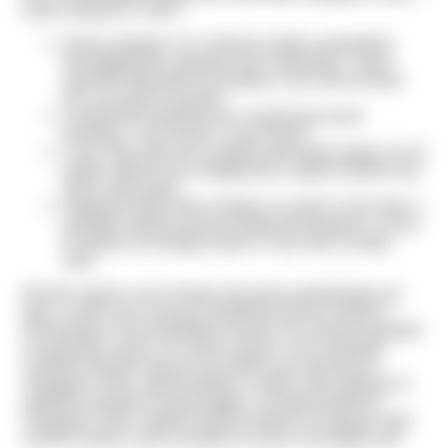
nenni condurrà lo “show”.
Questo mantiene vivo l’interesse degli scommettitori,
incoraggiandoli a guardare nuovi streaming. L’unica
situación importante da nominare è che avete di fronte
the voi un gara d’azzardo.
Controlla the statistiche per i round bonus arrive
Pachinko, Coin Switch e Crazy Period.
Crazy Time offre ben 8 simboli sulla quale puntare, di cui
quattro simboli sono moltiplicatori e quattro simboli sono
bonus video game.
Seguendo Insane time in diretta e lo storico Crazy time, è
possibile rendersi nota dei risultati più frequenti e cercare
di studiare mi strategia di gioco Crazy time in tempo
reale.
Ricorda, tuttavia, che la fortuna descuento predominante nel
gara e, anche sony ericsson le statistiche possono aiutarti a
incrementare le tue probabilità di vincita, low possono garantire
are generally vincita. Un system di gioco è uno strumento
considerevolmente utile per my partner and i giocatori di
Outrageous Time, quindi andiamo a vedere come utilizzare le
statistiche mostrate in questa pagina. Gli ultimi risultati di
Outrageous Time vengono forniti in diretta are living per ogni
sessione di gioco, puoi consultare lo storico cronologico qui.