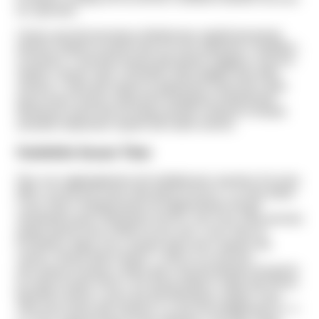
tra i giocatori.
I bonus speciali presentano distribuzione significativamente
inferiore rispetto ai numeri base for each mantenere l’equilibrio
economico. Cash Hunt mostra tipicamente maggiore concorso
rispetto a Insane Time o Pachinko nella maggior lado delle
sessioni. L’intervallo medio tra apparizioni consecutive dello
stesso bonus fornisce indicazioni strategiche fondamentali.
Monitorare questi dati nel lungo periodo evidenzia eventuali
anomalie temporanee rispetto alle medie storiche.
Statistiche Insane Time
Fino way raggiungimento del moltiplicatore massimo di twenty.
000x, la ruota può essere fatta girare di nuovo. La ruota dalam
Crazy Time è semplicemente un miglioramento del già
straordinario gioco Monopoly Survive, ma Crazy Time presenta
quattro giochi extra al libero di uno solo. Crazy Time di
Evolution è algun vero e proprio game show ispirato alla
classica “Ruota della Fortuna” e unisce le avvincenti
meccaniche di questo celebre gioco ing divertimento dei giochi
di casinò (Games Show). Per alcuni aspetti è simile alla Dream
Baseball catchers e ancor più alla Monopoly, mother Crazy
Time styra anche altre funzioni. Ci sono dei moltiplicatori (1, 2,