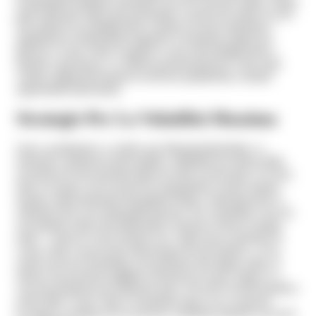
di impiegare qualsiasi strumento che non violi the regole. Prima
pada ogni giro della ruota principale, la mini slot sopra la ruota
boss genera un moltiplicatore casuale che può aumentare i
pagamenti su determinati segmenti. Il momento adatto per
giocare a Crazy Time è quando ci sono alti moltiplicatori o
durante i giri bonus. Le offerte promozionali per Crazy time
variano significativamente tra diverse piattaforme creando
opportunità interessanti.
Strategie Per La Volatilità Massima
Sono coordinatrice e scrittice per MachineSlotOnline. it,
fornendo contenuti di alta qualità e affidabili nel settore delle
recensioni di slot machine gratis da oltre un decennio. Il Crazy
time è un gioco che sta davvero spopolando in tutto arianne
mondo, particolarmente throughout Italia e molti giocatori si
chiedono dove sia realizzabile giocare. Per controllare cosa sta
succedendo sulla ruota Ridiculous Amount of time in tempo
reale,” “entra in Crazy Period Live. Ogni nuovo episodio di
Crazy Time è ancora più affascinante de precedente, e con i
nostri servizi di streaming, not perderete mai algun colpo. Il
misura che presenta maggiori estrazioni in Crazy Time è l’1,
con una frequenza di estrazione pari a 38, 85% ed RTP identico
al 96, 08%. Crazy Time è il popolare gara Live a marchio
Evolution Gaming che ha riscosso considerevolmente successo