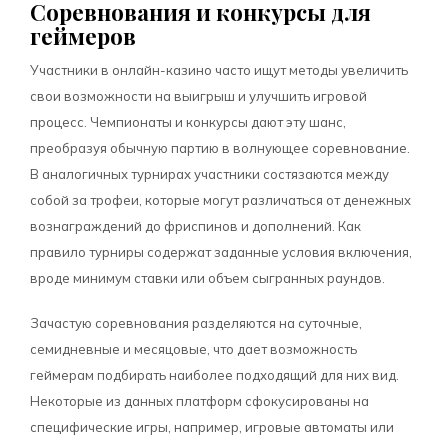
Соревнования и конкурсы для
геймеров
Участники в онлайн-казино часто ищут методы увеличить
свои возможности на выигрыш и улучшить игровой
процесс. Чемпионаты и конкурсы дают эту шанс,
преобразуя обычную партию в волнующее соревнование.
В аналогичных турнирах участники состязаются между
собой за трофеи, которые могут различаться от денежных
вознаграждений до фриспинов и дополнений. Как
правило турниры содержат заданные условия включения,
вроде минимум ставки или объем сыгранных раундов.
Зачастую соревнования разделяются на суточные,
семидневные и месяцовые, что дает возможность
геймерам подбирать наиболее подходящий для них вид.
Некоторые из данных платформ сфокусированы на
специфические игры, например, игровые автоматы или