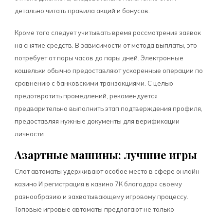
детально читать правила акций и бонусов.
Кроме того следует учитывать время рассмотрения заявок
на снятие средств. В зависимости от метода выплаты, это
потребует от пары часов до пары дней. Электронные
кошельки обычно предоставляют ускоренные операции по
сравнению с банковскими транзакциями. С целью
предотвратить промедлений, рекомендуется
предварительно выполнить этап подтверждения профиля,
предоставляя нужные документы для верификации
личности.
Азартные машины: лучшие игры
Слот автоматы удерживают особое место в сфере онлайн-
казино И регистрация в казино 7К благодаря своему
разнообразию и захватывающему игровому процессу.
Топовые игровые автоматы предлагают не только