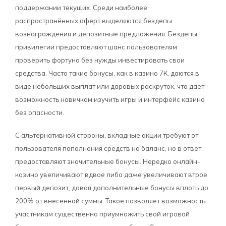
поддержании текущих. Среди наиболее
распространённых оферт выделяются бездепы
вознаграждения и депозитные предложения. Бездепы
привилегии предоставляют шанс пользователям
проверить фортуна без нужды инвестировать свои
средства. Часто такие бонусы, как в казино 7К, даются в
виде небольших выплат или даровых раскруток, что дает
возможность новичкам изучить игры и интерфейс казино
без опасности.
С альтернативной стороны, вкладные акции требуют от
пользователя пополнения средств на баланс, но в ответ
предоставляют значительные бонусы. Нередко онлайн-
казино увеличивают вдвое либо даже увеличивают втрое
первый депозит, давая дополнительные бонусы вплоть до
200% от внесенной суммы. Такое позволяет возможность
участникам существенно приумножить свой игровой