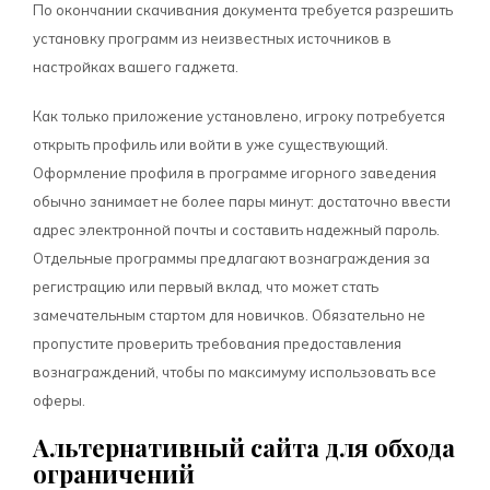
По окончании скачивания документа требуется разрешить
установку программ из неизвестных источников в
настройках вашего гаджета.
Как только приложение установлено, игроку потребуется
открыть профиль или войти в уже существующий.
Оформление профиля в программе игорного заведения
обычно занимает не более пары минут: достаточно ввести
адрес электронной почты и составить надежный пароль.
Отдельные программы предлагают вознаграждения за
регистрацию или первый вклад, что может стать
замечательным стартом для новичков. Обязательно не
пропустите проверить требования предоставления
вознаграждений, чтобы по максимуму использовать все
оферы.
Альтернативный сайта для обхода
ограничений