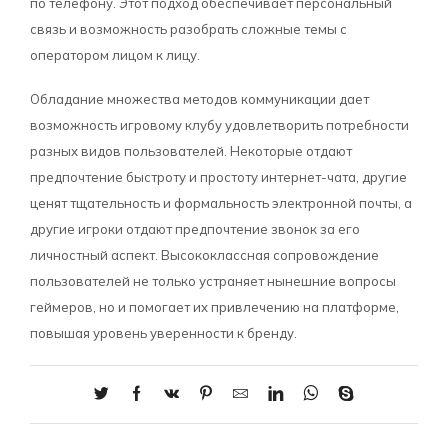
по телефону. Этот подход обеспечивает персональный
связь и возможность разобрать сложные темы с
оператором лицом к лицу.
Обладание множества методов коммуникации дает
возможность игровому клубу удовлетворить потребности
разных видов пользователей. Некоторые отдают
предпочтение быстроту и простоту интернет-чата, другие
ценят тщательность и формальность электронной почты, а
другие игроки отдают предпочтение звонок за его
личностный аспект. Высококлассная сопровождение
пользователей не только устраняет нынешние вопросы
геймеров, но и помогает их привлечению на платформе,
повышая уровень уверенности к бренду.