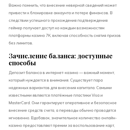
Важно помнить, что внесение неверной сведений может
привести к блокировке аккаунта и потере финансов. В
следствии успешного прохождения подтверждения
геймер получает доступ ко каждым возможностям
платформы казино 7К, включая способность снятия призов
без лимитов.
Зачисление баланса: доступные
способы
Депозит баланса в интернет-казино — важный момент,
который нуждается в внимания. Существует пара
надежных вариантов для внесения капитала. Самыми
известными являются платёжные пластики Visa и
MasterCard. Они гарантируют оперативное и безопасное
внесение средств счета, а переводы обычно проводятся
мгновенно. Вдобавок, значительное количество онлайн-
казино предоставляют премии за воспользование карт,