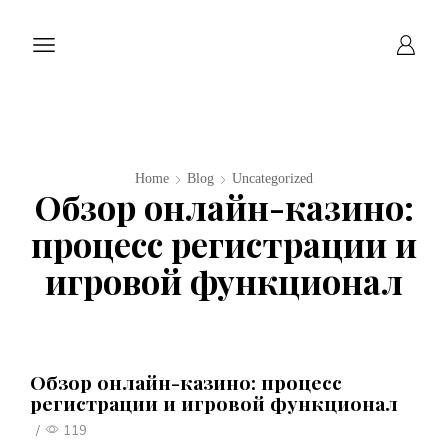
Home
Blog
Uncategorized
Обзор онлайн-казино:
процесс регистрации и
игровой функционал
Обзор онлайн-казино: процесс
регистрации и игровой функционал
/
119