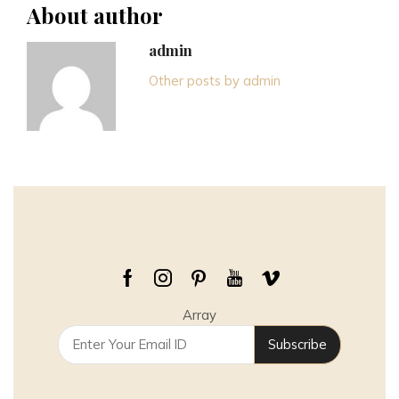
About author
admin
Other posts by admin
Array