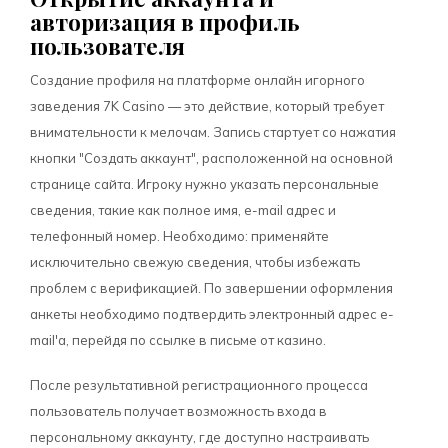
авторизация в профиль
пользователя
Создание профиля на платформе онлайн игорного
заведения 7K Casino — это действие, который требует
внимательности к мелочам. Запись стартует со нажатия
кнопки "Создать аккаунт", расположенной на основной
странице сайта. Игроку нужно указать персональные
сведения, такие как полное имя, e-mail адрес и
телефонный номер. Необходимо: применяйте
исключительно свежую сведения, чтобы избежать
проблем с верификацией. По завершении оформления
анкеты необходимо подтвердить электронный адрес e-
mail'а, перейдя по ссылке в письме от казино.
После результативной регистрационного процесса
пользователь получает возможность входа в
персональному аккаунту, где доступно настраивать