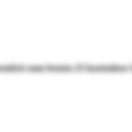
nfrei zum besten 25 kostenlose 