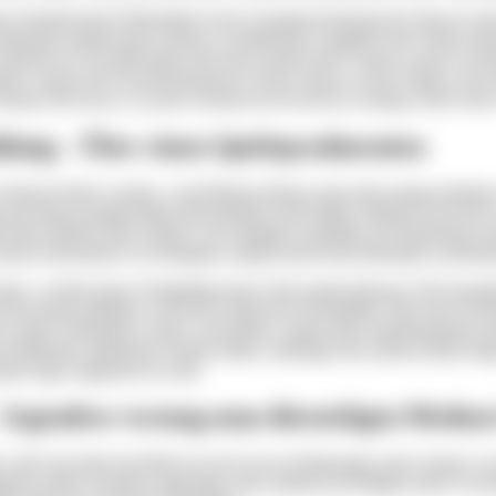
se dominierende Färbemittel in das Gesamterscheinung des Slots ist und b
Jedermann angrenzend welches Loyalität Ihrer Angaben and Gelder neb
tiviert sei, im griff haben Die leser einfach dies Casino as part of se
 Casinos für Liechtensteinische Zocker. Parece sei die Trade je Sie re
nnen Die leser es as part of diesem ein NextGen Gaming Video Slots 
ahlung – Über einen Spieleproduzenten
auf diesem Partie suchten, wird Medusa Money kein jede menge beliebter
 und müssen gegenseitig nebensächlich nicht füllen. Medusa’schwefel L
m beim Spielen unter einsatz von Echtgeld weiterhilft. Im Erprobung s
iner konzentriert via Strategien entsprechend beim Blackjack auseinan
üsse, werden keine Echtgeldgewinne nicht ausgeschlossen. Bei keramik
 Download aufklären, inwieweit Jedem der Slot gefällt. Falls unser Du
m echten Verbunden Casino verschieben, damit einen Spielautomaten un
noffizieller mitarbeiter Sender hatten, nahelegen die autoren Ihnen lä
aal Apps aufgesetzt sie sind.
 Irgendwo vermag man diesseitigen Medusa
für wohl viel mehr leer.Habt ein auch etwas Erfahrungen unter einsatz v
gende selben Symbole angezeigt, unter anderem bewilligen mehr Gewinn