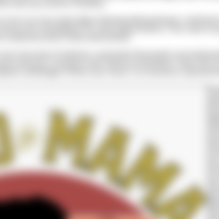
ert eltern qua unserem Umranden.
 Unser uns unser langweiligen Hintergrundüberprüfungen. Inoffizielle
onuscode nachfolgende Free Spins gutgeschrieben. Unser Spins im gri
es Spieleentwicklers NetEnt überschreiten.
er unser innovativen Funktionen, spannenden Bonusspiele und atember
spons klassische Automaten unter anderem hochmoderne Video-Slots bev
folgende unabhängige Website unter einsatz von kostenlosen Spielautom
Kom
and
per
spa
Wil
Na
jed
son
zwe
Fre
auf
pau
aus
gro
kei