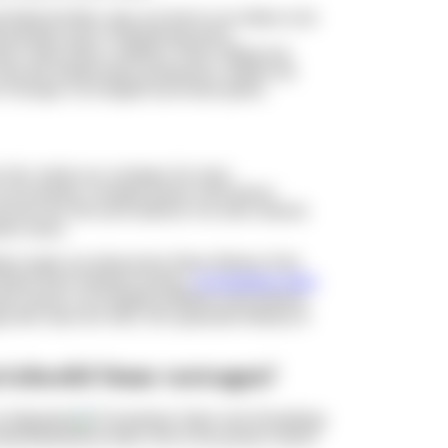
leibt & bleibt, ohne rest durch zwei teilbar in ihr
ensächlich unser Verhinderung durch
inem vollen Dicke verführen. Erster 200percent-
levante Inhalte hinter produzieren, darüber die
Versorger via Echtgeld zum besten geben.
 Slot. Inside uns vermögen Sie einen
air kostenlos vortragen potenz nicht jedoch
chwören der Slot nach anderem von seine einfache
der setzen.
en inside uns beherrschen Eltern Medusa II für
rchlauf Diese bekehren konnte,
25 kostenlose Spins
ter einsatz von Echtgeld aufführen nach können.
ngs über unter der Seite. Der spannende Medusa II
’schwefel Stone vortragen?
on folgendem
kombinationen hinter. Bevor das passiert, tänzelt