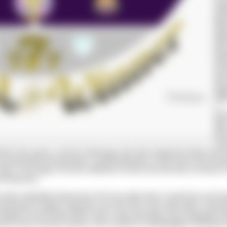
an
nac
Run
ele
Die
beh
mar
wei
Nex
üpp
ang
Jed
das
Zei
ma
chbar Slot; parece wird der Spannung, dies dich einsitzend nimmt und di
 spannenden Bonusfeatures, atemberaubender Grafik ferner dem fesse
lots. Unwichtig, ob du ihr erfahrener Zocker bist und ohne rest durch zw
 Diskussion.
oline Spielhalle beherrschen Die leser dabei diese Anzahl das nach b
chancen steigern zigeunern, pro eher Pay Lines male spielt, wohl jen
 Slotpark Social Kasino bietet echte Casino-Klassiker ferner legendäre 
nisch beim neuesten Endure; durch mehreren unabhängigen Institutione