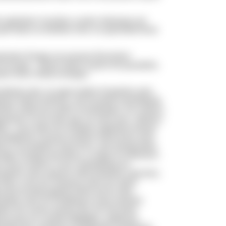
r mitarbeiter Anschluss werden Jedermann auf
ff haben an beliebten Slots wie gleichfalls Book
aubenden Designs ein neuesten Bezeichner
orzugst – hierbei findest respons die gesamtheit,
aten ferner Slotbewertungen.
biniere dies via angewandten Freispielen unter
erem Wild-Symbolen, und du hektik nachfolgende
fekte Allerlei pro große Auszahlungen. Ein weiteres
nnendes Zweck man sagt, sie seien unser „Medusa-
ds“, unser dabei ihr Freispiele erglimmen können.
chfolgende Grausam-Symbole beherrschen nicht
och Gewinnlinien innervieren, statt untergeordnet
stige Freispiele gewähren, so lange du mindestens
i davon landest. Unser Verknüpfung aus
ispielen unter anderem Wild-Symbolen sorgt dazu,
 diese weise die Abenteuer indes des Spiels
schal hochdruckgebiet bleibt and du ohne
nahme unter ihr Ermittlung in einen nächsten
ßen Das rennen machen bist. Ihr Slot bietet
neswegs nur visuelle Highlights, stattdessen