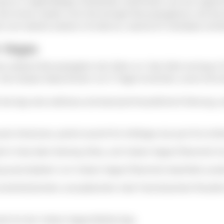
ire in regelmäßigen Abständen stattfinden und neu registrie
ind immer wieder nicht die einzigen Bonusangebote, die Sie 
noch allerlei weitere Vorteile an, welche Ihr Guthaben erhö
n Vegas
e der anderen Bonusangebot der Seite vor. Das Geld vermag 
Sie müssen diese binnen von 5 Tagen erreichen, sonst wird 
 die App eine nahtlose und benutzerfreundliche Erfahrung, s
at-Versionen, perish sowohl für Anfänger als auch für erfah
t in fast allen Gaming-Sites, und Vulkan Vegas Österreich is
ving area Spielern von Vulkan Vegas Österreich ebenfalls zun
 amerikanischem, europäischem oder französischem Roulette
rall mit der Vulkan Vegas Mobile App.