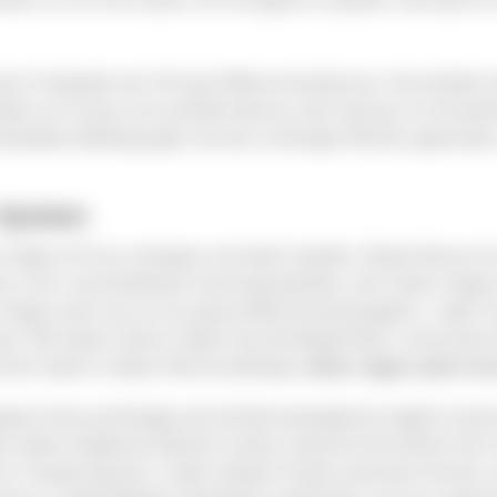
ino Freispiele wie Teil des Willkommensbonus. Sie erhalten 
 haben wir living room größten Bonus unter abzug von Einza
 denselben Bedingungen wie die vorherigen Revenu gebunden,
Spielen
 Vegas 25 Euro erlangen und damit spielen. Dieser Bonus is
ily room verschiedenen Automatenspielen, die Vulkan Vegas o
kan Vegas mehr als nur ein gutes Willkommensangebot. Jeder
. Mit dieser Option haben Sie die Möglichkeit, verlorenes 
rem Spiel in dieser Woche abhängt
vulkan vegas casino bo
usgesprochen großzügig was die Bonusangebote angeht sowie b
ber diese Angebote bekannt wollen, besuche Sie einfach die
 ein Treueprogramm, indem Spieler Punkte sammeln können, d