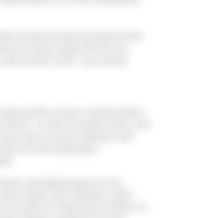
dabei weitere kostenlose Rotates direkt
hlung, den Vulkan Vegas 25€ Not any
 aber existiert Ihnen” “was meisten
t etwas größer wie der vorherige ebenso
fferiert. Je mehr Sie spielen, desto mehr
 Zocker kann mit einem Cashback oder
Geld auf Ihr Bonusguthaben
nus
.
ietet viele Möglichkeiten für Ihre
 Vulkan Vegas Casino Website. Zudem
urch denen sie weitere Boni erhalten. Es