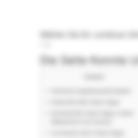
Wählen Sie Ein Jurídicas On
/
155
Die Seite Konnte 
Content
Verantwortungsbewusstes Spielen
Andere Boni Bei Vulkan Vegas
Sicherheit Bei Vulkan Vegas: Unsere
Maßnahmen Und Lizenzen
Live Games Unter Vulkan Vegas