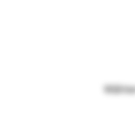
Wählen