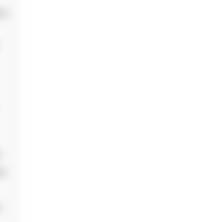
ne
s
as
n