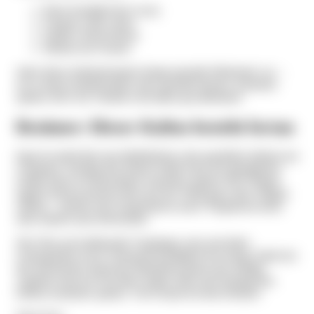
Buch bezüglich Ra Luxus
Fortune Lady’s Reiz
Delfin’s Pearl Deluxe
Meister des Ozeans
Jedes dieser Spielautomaten bringt spezielle Merkmale vor, –
sei es durch Sonderrunden oder spezielle Ikonen. kostenlos
spielen 2023 Zur Varietät wird daher gewährleistet!
Resümee: Dieser Kultus besteht fortan
Egal ob mobil über das Mobiltelefon oder gemütlich daheim am
Computer: Sizzling Hot Deluxe bleibt einer der gefragtesten
Online-Slots in Deutschland. kostenlos spielen 2023 Wegen
legaler Demoversionen lässt sich der Thrill ganz ohne Wagnis
erleben – perfekt zum Ausprobieren neuer Vorgehensweisen
oder einfach zum Zeitvertreib.
Wer Wert auf traditionelle Vergnügen setzt und dabei
Geborgenheit sowie Vertrauenswürdigkeit bevorzugt, findet bei
den lizenzierten deutschen Betreibern genau das richtige
Angebot rund um Novoline Online Slots und Sizzling Hot
Deluxe kostenlos spielen. Viel Freude bei dem Drehen!