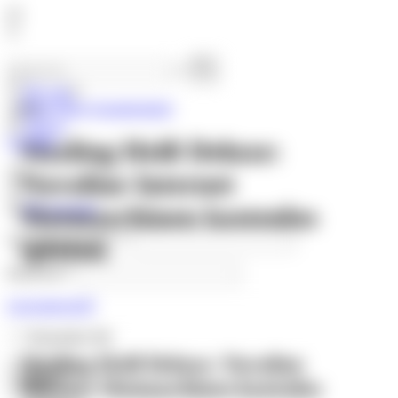
Search
input
Search
My cart
0
Home
Blog
Uncategorized
Array
Sign in
Go shop
Sizzling Heiß Deluxe:
Novoline Internet
Slotmaschinen kostenlos
My Account
Username or email
*
spielen.
Password
*
Lost password?
Remember Me
Sizzling Heiß Deluxe: Novoline
Log in
Internet Slotmaschinen kostenlos