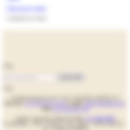
Other posts by admin
Comments are closed
Facebook
Instagram
Pinterest
Youtube
Vimeo
Array
Array
Al Majd industrial zone N ° 647 -TANGIER- MOROCCO
Tél. /Fax:
+212 (05) 39 35 10 84
E-mail:
contact@adaguen.com
Web:
www.adaguen.com
Agadir Cooperative (Tafraoute)
Tél:
+212 666954809
IF: 04935841 – PAT.: 57198778 – RC: 24833 – CNSS: 6942743 –
ICE : 000067422000005