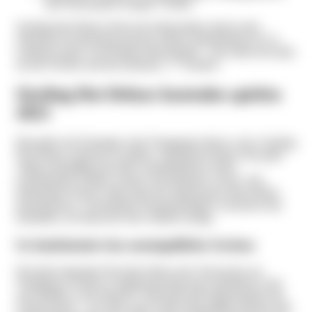
oder Bonusspiele bringen Vielfalt.
Sizzling Hot Deluxe hebt sich insbesondere durch seine
reduzierte Erscheinung und das zeitlose Spielerlebnis ab. Es
existieren keine verwickelten Bonusspiele – hier dreht sich alles
um die Früchte und das bekannte „7″-Symbol.
Sizzling Hot Deluxe kostenlos spielen
2023
Besonders für Einsteiger oder Neugierige lohnt es sich, Sizzling
Hot Deluxe umsonst zu spielen. sizzling hot deluxe Das geht
völlig rechtmäßig und ohne Anmeldung bei vielen
renommierten Online-Casinos mit deutscher Lizenz. Der
bedeutende Nutzen: Man kann das Spielsystem ohne Risiko
kennenlernen, verschiedene Einsatzstrategien versuchen und
feststellen, ob einem der Slot wirklich zusagt.
So funktioniert das unentgeltliche Zocken.
Die überwiegenden Provider bieten eine Testversion zur
Verfügung. In dieser Umgebung kriegt man simuliertes Geld
zum Spielen („Fun Money”) und kann alle Eigenschaften des
Geräts nutzen – nur eben ohne echten finanziellen Einsatz oder