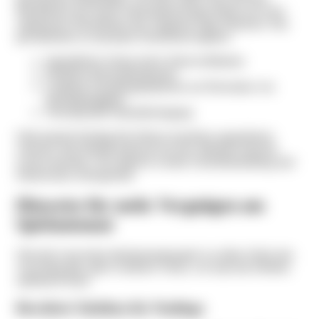
Inkrafttreten des neuen Glücksspielvertrags dürfen nur noch
zugelassene Dienstleister ihre Angebote legal offerieren. Das
gewährleistet zu maximale Sicherheitsvorgaben:
Jugendlicher Schutz durch Altersverifikation
Deutliche Rückzahlungsraten
Limitierte Einzahlungsoptionen zur Prävention von
Spielabhängigkeit
Verschlüsselte Datenübertragung
Falls jemand Sizzling Hot Deluxe kostenlos ausprobieren
wünscht, darf deshalb jederzeit auf eine offizielle deutsche
Lizenz beachten. Nur dadurch werden Gleichbehandlung und
Datenschutz sichergestellt.
Hinweise für mehr Vergnügen am
Spielautomat
Obwohl wenn beim Spielautomatenspiel vor allem Glück den
Ausschlag gibt, gibt es mehrere Tricks, wie man das Erlebnis
optimieren kann.
Bewährte Taktiken für Neulinge