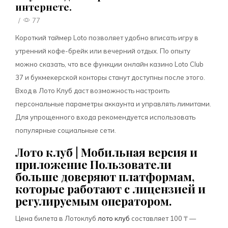
интернете.
/
77
Короткий таймер Loto позволяет удобно вписать игру в
утренний кофе-брейк или вечерний отдых. По опыту
можно сказать, что все функции онлайн казино Loto Club
37 и букмекерской конторы станут доступны после этого.
Вход в Лото Клуб даст возможность настроить
персональные параметры аккаунта и управлять лимитами.
Для упрощенного входа рекомендуется использовать
популярные социальные сети.
Лото клуб | Мобильная версия и
приложение Пользователи
больше доверяют платформам,
которые работают с лицензией и
регулируемым оператором.
Цена билета в Лотоклуб
лото клуб
составляет 100 ₸ —