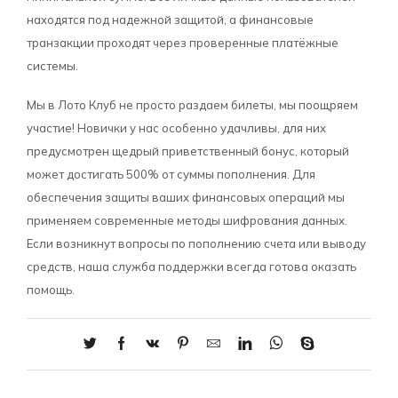
находятся под надежной защитой, а финансовые
транзакции проходят через проверенные платёжные
системы.
Мы в Лото Клуб не просто раздаем билеты, мы поощряем
участие! Новички у нас особенно удачливы, для них
предусмотрен щедрый приветственный бонус, который
может достигать 500% от суммы пополнения. Для
обеспечения защиты ваших финансовых операций мы
применяем современные методы шифрования данных.
Если возникнут вопросы по пополнению счета или выводу
средств, наша служба поддержки всегда готова оказать
помощь.