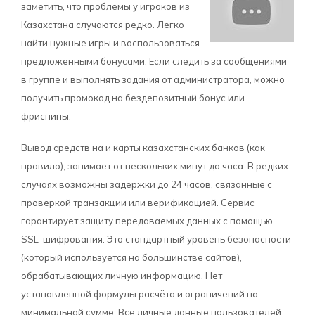
заметить, что проблемы у игроков из
Казахстана случаются редко. Легко
найти нужные игры и воспользоваться
предложенными бонусами. Если следить за сообщениями
в группе и выполнять задания от администратора, можно
получить промокод на бездепозитный бонус или
фриспины.
Вывод средств на и карты казахстанских банков (как
правило), занимает от нескольких минут до часа. В редких
случаях возможны задержки до 24 часов, связанные с
проверкой транзакции или верификацией. Сервис
гарантирует защиту передаваемых данных с помощью
SSL-шифрования. Это стандартный уровень безопасности
(который используется на большинстве сайтов),
обрабатывающих личную информацию. Нет
установленной формулы расчёта и ограничений по
минимальной сумме. Все личные данные пользователей