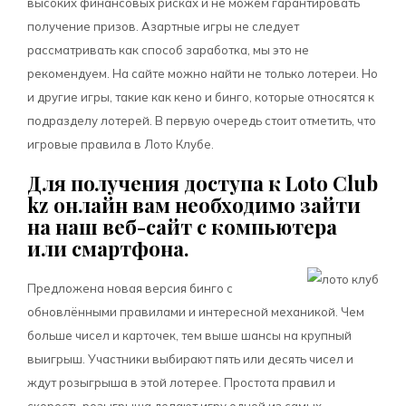
высоких финансовых рисках и не можем гарантировать
получение призов. Азартные игры не следует
рассматривать как способ заработка, мы это не
рекомендуем. На сайте можно найти не только лотереи. Но
и другие игры, такие как кено и бинго, которые относятся к
подразделу лотерей. В первую очередь стоит отметить, что
игровые правила в Лото Клубе.
Для получения доступа к Loto Club
kz онлайн вам необходимо зайти
на наш веб-сайт с компьютера
или смартфона.
Предложена новая версия бинго с
обновлёнными правилами и интересной механикой. Чем
больше чисел и карточек, тем выше шансы на крупный
выигрыш. Участники выбирают пять или десять чисел и
ждут розыгрыша в этой лотерее. Простота правил и
скорость розыгрыша делают игру одной из самых