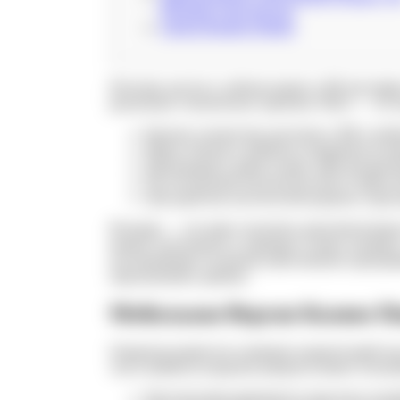
Игроков один России
плюсы Казино Пинко
Поэтому доступ к сайтам казино и БК регуляр
различных технических проблем. Pinco — это 
Каталог полностью доступен а ПК и моб
Меню Личного кабинета открывается наж
Проигрыши в краш только лайв дисципли
На лестничной посетители могут найти б
Для удобства посетителей разделы стру
Релоады — это шанс получить дополнительные
можно участвовать в турнирах только лотерея
поставляющих на рынок качественное програ
персональных данных.
Мобильная Версия Казино П
Оператор разместил клавиши подкатегорий на
этого момента владелец аккаунта может польз
Посетителям разрешается запускать под