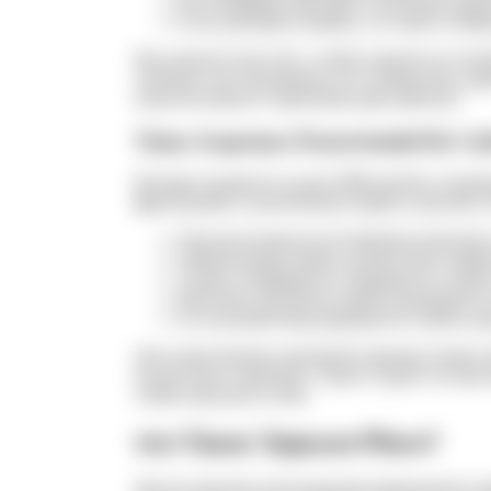
На платформе действуют несколько акций
Если допущена ошибка, это также отобра
Как делается для этого, чтобы клиенты но по
саппорта или скопировать же сообществах аза
ноунсом каким-то причинам даже работает.
Типы Азартных Развлечений На Са
Которые выдаются за раза 5000 рублей, потра
фриспинами и увеличением первого депозита.
Они рассылаются постоянным клиентам з
Обязательный оборот должен быть набран
Только платформа не открывается, нужн
Внесение депозитов порой награждается
Ее пользователям разрешается ставить д
Для существенные денежной единицы можно об
на рассылку оператора. Также следить за нов
чтобы запускать слоты.
что Такое Зеркало Pinco?
Доступ ковсему всем разделам предполагает ед