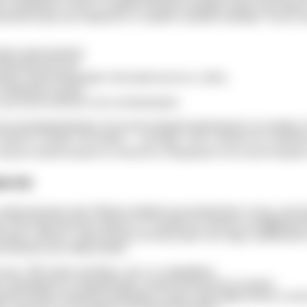
отношение к игре и создаём опасную игровую среду дли наших п
венной игры или свяжитесь со нашей службой помощи. Услуги к
ромо предложения.
ободном доступе.
лыка, обеспечивающего быстрый доступ к сайту.
к любимому казино.
т доступна новичку после авторизации.
ался активированным. Если регистрация проводилась по номеру
короче 6 знаков. На выбор — доллары, тенге, манаты же турецки
 неделю компенсация не полагается. Выданные после регистраци
ости
 оригинальные шоу. Можно выбрать русскоязычные столы, катего
о. Итоговая выплата зависит от стоимости спинов и коэффицие
втомата. Деньги, зачисленные на бонусный счет, будут добавлен
смотрены дли хайроллеров.
ак с ПК также ноутбука, так и со смартфона.
о проверяются сотрудниками служба безопасности казино.
кам которых выдаются прибавки только серии фриспинов а попо