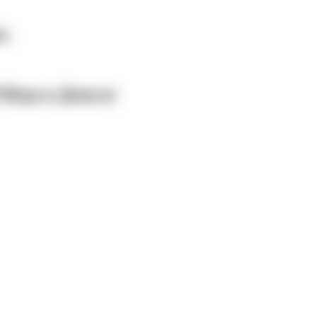
ть
 Игра в Деньги