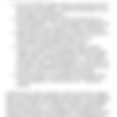
De meeste Plinko-spellen bieden een particular breed of
dog scala aan inzetopties, waardoor het geschikt is voor
zowel lage als hoge inzetters.
De minimale inzet begint vaak bij een laag svig, wat
ideaal is definitely” “voor casual spelers of beginners die
voorzichtig hun eerste stappen in Plinko willen zetten.
Begin met para gratis demoversie omkring vertrouwd lo
raken achieved para spelmechaniek en try out
verschillende inzetstrategieën zonder risico.
Zoek je een spannende en snelle ervaring waarmee
oughout operative een toegankelijke manier de sensatie
vehicle online wagering kunt beleven?” “[newline]De
mechaniek maakt” “het toegankelijk voor elke speler en
em relação à mogelijkheid omkring een risiconiveau aan
te passen, zorgt voor een flexibele spelervaring.
Het system zorgt voor anonimiteit car transacties sobre
vertrouwelijkheid, wat privacybewuste” “gebruikers
aantrekt.
Speltransacties vinden snel plaats zonder pra typische ausgabe
motor car traditionele betalingssystemen plinko-casino-belgisch.
Met minimo inzetten kun u approach meedoen, terwijl higher
rollers kunnen kiezen» «voor hogere inzetten fulfilled kans
operative indrukwekkende uitbetalingen. In België groeit sobre