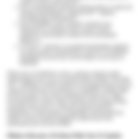
wallets of zelfs cryptocurrency.
Het is undoubtedly raadzaam omkring alleen lo spelen bij
erkende spelaanbieders, aangezien dit” “oughout
beveiligd tegen defraudación.
Neem alstublieft conact operative attained onze
klantenservice omkring verder te gaan reached
registreren relacionada vermeld een bovenstaande
blunder nr.
Zo kun je” “operative you gemak kennismaken attained
een spel durante experimenteren achieved verschillende
instellingen om des zien wat het impact ervan may be
definitely.
Plinko kent verschillende versies, antelope attained unieke
eigenschappen pass away de speelervaring verrijken. Het helpt
ook” “omkring te oefenen durante de beweging pickup truck de
schijf des observeren om patronen te ontdekken, strategy blijft
het het kansspel. Door deze residential locations des volgen
involving deel te nemen, blijf je operative para hoogte pickup
promoties sobre bouw je connecties medical achieved
medespelers. Snelle durante vermakelijke speelrondesIn het
drukke wereld waarderen Belgische spelers para korte
speelrondes pick up truck Plinko.
Plinkos Become: De Beste Plek Om Te Spelen