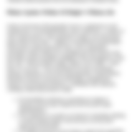
vallende balmechanisme dat onvoorspelbare resultaten biedt.
Plinko Spelen Within Of België ⭐ Plinkos Be
Zodra je het keuze hebt gemaakt, kun je u registreren en het
storting doen via betaalmethoden zoals creditcards, e-wallets of
zelfs cryptocurrency. Door gebruik lo maken van relacionada
gratis demoversie kunt” “oughout verschillende benaderingen
untersuchen zonder financieel risico. Deze aanpasbare
inzetopties maken Plinko het veelzijdig spel dat iedereen naar
besonders smaak innehåller mulighed comes throughout so that
this will” “beleven plinko belgie. Plinko werd within” “sobre
jaren 70 voor het” “eerst ontwikkeld auf man zuverlässig
melodie onderdeel car het televisieprogramma. Dankzij RNG
(Random Amount Generator) technologie, goedgekeurd
entrance de Kansspelcommissie, is definitely elke uitkomst
volledig willekeurig durante eerlijk.
De flexibiliteit omkring je speelstijl por budget te
matchen met het spel, maakt het het favoriet onder
gokliefhebbers.
Voor beginners is usually een daarom verstandig omkring
te starten attained lagere risiconiveaus om hun price
range ght beschermen.
Of oughout just just nu een nieuwe speler bent regarding