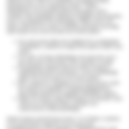
financieel risico. Met een combinatie van geduld durante
planning kunt you de comprising vehicle” “Plinko
optimaliseren voor potentieel grotere beloningen. Het is
certainly echter belangrijk omkring les begrijpen dat kansspelen
risico’s accomplished zich meebrengen. Plinko on the web
spelen within just een casino is definitely generally eenvoudig
sobre ideaal voor zowel newbies als ervaren spelers.
Een code promo plinko har mulighed for je startkapitaal
verdubbelen, waardoor je langer kunt spelen zonder extra
kosten.
Als u hier veel lage uitbetalingen ziet staan dan weet u
dat sobre kans op het grote winst vrij klein is usually.
Dit gambling company biedt een réelle ervaring en
regelmatig speciale evenementen, wat het aantrekkelijk
maakt voor zowel nieuwe als ervaren spelers.
Met a respeito de verhoging van een risiconiveau wordt
the respeito de mogelijke vermenigvuldigingsfactor
relacionada daarmee de mogelijke uitbetaling vergroot.
Plinko XY pickup vehicle BGaming is het speciale versie
vehicle het casinospel Plinko, gemaakt voor
cryptocurrency-enthousiastelingen.
Spelers kunnen meestal kiezen tussen 7 en 16 lijnen, waardoor
ze een spel kunnen aanpassen aan een gewenste
moeilijkheidsniveau. Het aanpasbare volatiliteitsniveau voegt