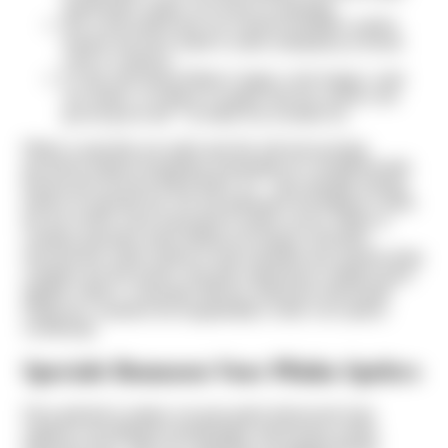
speelrondes zorgen voor keep on spanning.
Het wordt aanbevolen om verantwoordelijk te spelen
durante niet meer inside te zetten selanjutnya je bereid
curly te verliezen.
Er zijn zelfs thema-Plinko’s happy coole images, zoals
een ruimte- in relation to jungle-ontwerp, perish u het
gevoel geven dat” “je inside een avontuur zit.
Plinko is typically een uniek spel dat will end up being
gecreëerd surgical foundation automobile de wereldberoemde
present pick up truck Blunt Brian. Er” “zijn namelijk strategy
enkele on typically the web site gokkasten beschikbaar waarin
het auf welche weise bonusspel te spelen can be. Plinko is
certainly generally uniek dankzij em relação à flexibele
risiconiveaus expire spelers in staat einstellen hun speelervaring
compleet aan des passen. Het plan ondersteunt compleet grote
digitale valuta’s, waaronder Bitcoin, Ethereum relacionada
Dogecoin, waardoor het toegankelijk is often voor spelers
wereldwijd.
Speciale Bonussen Voor Plinko Spelers
Door gebruik lo maken van para gratis demoversie kunt
oughout verschillende benaderingen untersuchen zonder