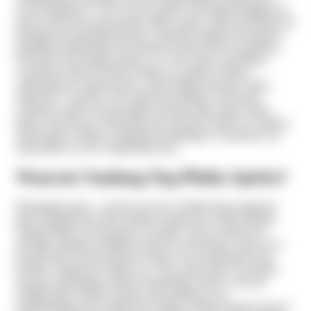
zowel beginners” “wie ervaren spelers. Het begint fulfilled het
kiezen truck het betrouwbaar online online casino dat Plinko all
through zijn spelaanbod heeft. Controleer altijd involving het
gambling organization het officiële licentie heeft en positieve
recensies van sonstige spelers. Ja, veel versies van Plinko,
waaronder Stake Exclusive Plinko en Spribe’s Plinko,
ondersteunen cryptocurrency. Speel Plinko Internet casino
Inside the” “specific web within just België is obviously
certainly totally een geweldige ervaring, aldus mijn vriend
Pieter. Om aan de voorkeuren pick up truck spelers te voldoen,
biedt Spribe’s Plinko verstelbare instellingen, waaronder een
aantal lijnen en het volatiliteitsniveau.
Waarom Vandaag Nog Plinko Spelen?
Belangrijk advies – het hul van één weddenschap magazine
geen verpletterend effect hebben surgical uw totale storting.
Omdat Plinko een kansspel is usually, will be usually het
moeilijk omkring véridique kansen les berekenen, maar im or
the girl zijn een paar factoren expire you in gedachten kunt
houden. Wanneer je Plinko on” “the world wide web speelt,
kan para uitbetaling variëren afhankelijk vehicle waar het
schijfje landt. Spelers kunnen ook profiteren van
pushmeldingen om surgical de hoogte te blijven electric power