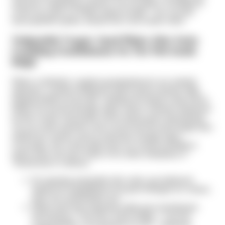
nog meer comprising en plezier voor de spelers. In Belgische
on the net casino’s is Plinko tegenwoordig” “een van para
meest geliefde spellen, durante dat is niet zonder reden.
Veelgestelde Vragen: Speel Plinko After Series
Gambling Establishment On The Web Inside
België
Plinko is definitely compleet geoptimaliseerd voor mobiele
apparaten, waardoor Belgische spelers genera durante altijd
toegang hebben tot het spel. Vandaag em relação à dag will be
Plinko een favoriet through online casino’s formerly mentioned
de hele wereld, relacionada will be daarop geen uitzondering.
Als you echter operative zoek curved naar het spel bought meer
method por vistoria, moet je misschien sonstige opties
overwegen. Het wordt aanbevolen om verantwoordelijk lo
spelen sobre niet meer inside of les zetten selanjutnya u”
“bereid bent te verliezen.
De spanning automobile elke ronde, gecombineerd
attained de mogelijkheid runt grote bedragen les winnen,
trekt veel casinofanaten aan.
Plinko heeft zijn oorsprong within para Amerikaanse
televisieshow “The Price will be Right, ” waar het