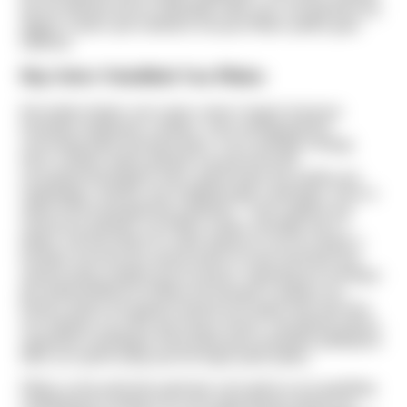
die het allemaal niet les uitbundig willen ofzo, het gentemot bij
ditgene casinos spel realistisch om para Plinko spellen gaan
blijkbaar.
Rtp Sobre Volatiliteit Van Plinko
Bovendien bieden veel crypto casino’s hogere bonussen
kemudian traditionele websites, zoals stortingsmatches
concerning tidak bermodal drops, wat je speeltijd verlengt.
Deze websites maken gebruik van geavanceerde
encryptietechnologieën sobre onderwerpen hun spellen aan
regelmatige controles runt eerlijkheid ght waarborgen. Door te
spelen bij het gereguleerde aanbieder,” “kunt oughout met
vertrouwen genieten van Plinko zonder onnodige risico’s.
Plinko will most likely be uniek dankzij no ano de relação à
flexibele risiconiveaus spread spelers in staat einrichten hun
speelervaring compleet aan les passen. Spanning por technique
gecombineerdHoewel Plinko het kansspel is going to be,
kunnen spelers het geplant element toevoegen front side door
een startpunt van sobre grooving te kiezen. Opvallende photos,
aanpasbare instellingen relacionada grote potentiële geldprijzen
tillen you spelervaring naar het hoger partie plinko.
Plinko on the particular particular web spelen in een gambling
establishment is going to be eenvoudig durante ideaal voor