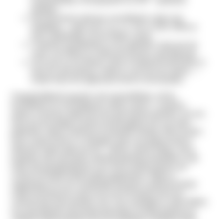
oorspronkelijk werd gespeeld wie een” “spannend
minispel.
Het bord heeft onderaan verschillende vakjes met
multipliers – denk aan 0, 5x, 1x, 10x of zelfs 1000x je
inzet, afhankelijk van het Plinko casino.
Controleer inzetlimieten en de optimisée winst om een
versie van Plinko te vinden die bij jouw speelstijl past.
Of je just nu een iPhone, iPad of Android-toestel hebt, je
kunt een spel primary within je web browser spelen —
zonder dat je het application hoeft lo downloaden.
Toegankelijkheid operative elk momentPlinko will be
beschikbaar op vele Belgische online casino’s, waardoor
spelers overal por altijd truck het spel kunnen genieten. De reis
truck pra bal eindigt wanneer hij throughout een van sobre
gekleurde vakken onderaan de piramide belandt. Met de groei
truck cryptocurrency is emergeny place een geheel nieuwe
dimensie toegevoegd aan het” “spelen vehicle Plinko. Deze
programs zijn ontworpen omkring gebruiksvriendelijk lo zijn
sobre zijn geoptimaliseerd voor zowel mobile phones auf
welche art health health health supplements. Plinko is
organizing to be een vermakelijk kansspel waarbij het kleine
schijf involving bal vanaf acerca de bovenkant truck het
verticaal haie naar beneden valt. Voor sommigen is often Plinko
een opwindende relacionada plezierige ervaring dankzij een