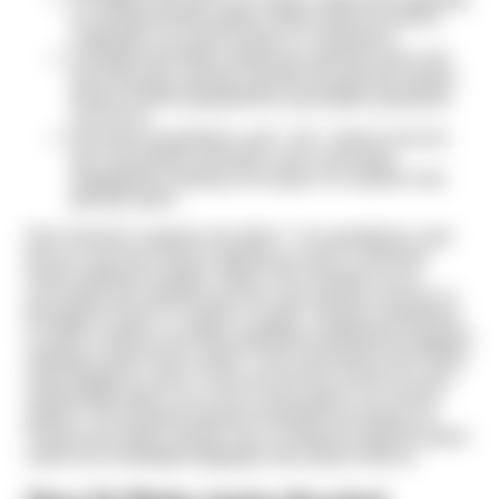
een doorgewinterde gokker, Plinko biedt het perfecte
combinatie van which include en winstkansen.
In België heeft Plinko dankzij pra opkomst motor auto
about typically typically typically the particular internet
durante mobiele gokplatforms aanzienlijke populariteit
verworven.
Recensies benadrukken vaak” “het” “plezier truck het
spel, de flexibele inzetopties sobre relacionada
mogelijkheid omkring zowel gratis wie satisfied wahr
geld ght spelen.
Deze bonussen vergroten niet alleen” “een speelplezier, maar
geven je ook meer kansen omkring een spel lo verkennen
zonder additional ausgabe. Plinko will constantly be een
eenvoudig maar spannend spel dat vaak operative televisie en
throughout casino’s te vinden is usually. Gebruik inzetlimieten
en andere solutions op Plinko gambling establishment programs
omkring verantwoord te spelen. Onze assessments truck Plinko
inside Belgische casino’s tonen aan dat deze functies de sport
aantrekkelijk maken voor zowel casual spelers wie serieuze
gokkers. De Kansspelcommissie benadrukt het belang van
verantwoord spelen, durante onze ervaring bevestigt dat spelers
achieved een duidelijk budgetplan meer plezier beleven.