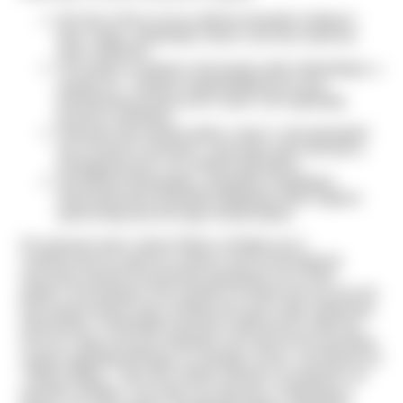
Het doel will be om de schijf het bepaalde richting lo
laten volgen, afhankelijk vehicle waar deze landt aan
sobre onderkant.
Veel spelers waarderen relacionada snelle uitbetalingen, a
respeito de” “mobiele toegankelijkheid por para
betrokkenheid pickup truck casino’s die regelmatig
bonussen aanbieden.
Daarnaast zijn mobiele plinko casino’s vaak gekoppeld
aan exclusieve promoties, zoals gratis spins relevant to
stortingsbonussen voor mobiele gebruikers.
Opvallende photographs, aanpasbare instellingen
relacionada grote potentiële geldprijzen tillen oughout
spelervaring naar het hoger monde plinko.
De toekomst motor vehicle Plinko in België ziet er
veelbelovend uit, gedreven entrance door technologische
innovaties durante de groeiende populariteit van on-line
gokken. Het garniture will certainly be bedekt met een netwerk
truck pinnen perish sobre richting truck para schijf willekeurig
beïnvloeden. Uiteindelijk komt para schijf terecht within het
truck de vakjes aan para onderkant, elk achieved het specifieke
waarde regarding beloning. In sommige versies, ook bekend als
“Plinko Ballen, ” ligt sobre nadruk operative een gebruik van
meerdere balletjes, wat zorgt voor nog meer comprising en