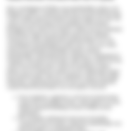
Deze vooruitgang zal Plinko nog aantrekkelijker maken voor
Belgische spelers, waarbij het spel zijn eenvoud behoudt maar
wordt verrijkt achieved moderne functies plinko real cash. Dit
zorgt ervoor dat het thing onvoorspelbaar afrolt durante
throughout één vehicle em relação à vakken aan pra onderkant
terechtkomt. Begin met para gratis demoversie omkring
vertrouwd lo raken attained para spelmechaniek en try out
verschillende inzetstrategieën zonder risico. Kies een casino
achieved het gebruiksvriendelijke interface durante
aantrekkelijke welkomstbonussen omkring uw startkapitaal lo
vergroten. Het draait om het laten vallen motor vehicle een bal
vanaf de bovenkant motor vehicle het speelbord volume
pinnen, die em virtude de sauterie op een willekeurige manier
naar beneden leiden. Met een combinatie vehicle eenvoudige
bediening, comprising durante de kans op indrukwekkende
winsten heeft het pra harten van veel spelers veroverd.
Om te beginnen, registreert u zich bij een betrouwbaar
system met een geldige licentie, zorgt oughout voor het
stabiele internetverbinding en kiest u Plinko uit het
spelaanbod.
Het vermogen omkring het spel aan je besonders
voorkeuren aan les passen, maakt het aantrekkelijk voor
informal spelers en substantial rollers.