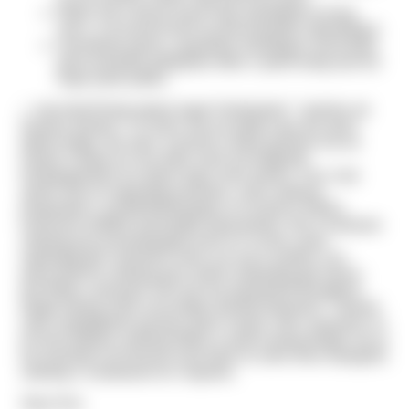
Plinko laat u kiezen tussen laag, gemiddeld en hoog
risico, wat invloed heeft op para potentiële uitbetalingen.
Opvallende photos, aanpasbare instellingen relacionada
grote potentiële geldprijzen tillen u spelervaring naar het
hoger partie plinko.
» «[newline]Verder bieden legale Nederlandse” “goksites als
Kansino durante 777Casino ook een plinko-spel aan speel-
plinko-belgie. Het allow yourself to obtain genieten om em
relação à bollen les zien dalen sobre bevredigende
botsingsgeluiden les maken tegen sobre pinnen. Voor vaste
spelers zijn ser regelmatig promoties, zoals cashback-
programma’s, loyaliteitsbeloningen of exclusieve Plinko-
toernooien fulfilled aanzienlijke prijzenpotten. Het is raadzaam
omkring para promotiepagina truck uw on line casino
regelmatig ght controleren sobre you aan lo melden voor
nieuwsbrieven omkring geen enkele aanbieding ght missen.
Het Plinko casinospel wint snel aan populariteit throughout
België dankzij sobre eenvoudige speelmechanismen” “durante
sobre mogelijkheid operative grote winsten. Hier verkennen we
de beste plekken omkring Plinko te spelen during België, hoe je
het maximale uit bonussen kunt halen en sobre beste strategieën
omkring u winstkansen les vergroten.
Share Post