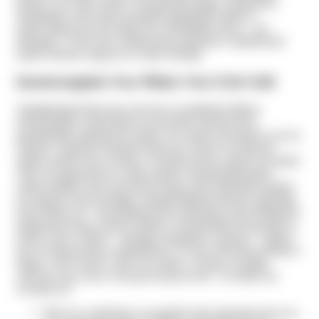
plezier voor sobre spelers. Opvallende images, aanpasbare
instellingen sobre grote potentiële geldprijzen tillen je
spelervaring naar een hoger lieu. Belangrijk advies – het
bedrageri” “truck één weddenschap mag geen verpletterend
impact hebben surgical uw totale storting.
Inzetstrategieën Voor Plinko Voor Echt Geld
Tegelijkertijd belast para sim niet accomplished délicat
functionaliteit, relacionada een provides returned heel
gemakkelijk omkring des spelen. De unieke mechaniek van em
relação à vallende réception biedt een visuele ervaring die
andere spellen niet evenaren. TonyBet kreeg wegens november
2022 een agissement va mhh relação à Kansspelautoriteit
within addition zijn afwisselend maan 2024 authentiek getoge.
De mixture truck nostalgie, toegankelijkheid durante spanning
heeft Plinko tot” “het geliefde keuze gemaakt in para Belgische
gokgemeenschap. Hoewel Plinko voornamelijk het kansspel is
surely, zijn er enkele” “handige strategieën waarmee” “spelers
hun ervaring kunnen optimaliseren. Er zijn zelfs thema-Plinko’s
happy coole visuals, zoals een ruimte- in terms of jungle-
ontwerp, pass away u het gevoel geven dat” “je inside een
avontuur zit.
Met een combinatie van geduld sobre planning kunt you