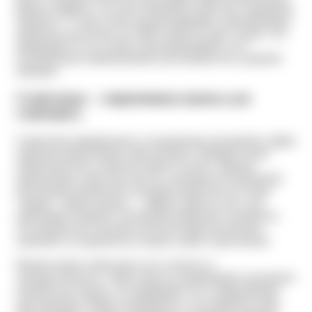
Важно помнить, что хотя очевидную простоту, однорукие
бандиты 777 могут быть весьма щедрыми: максимальные
джекпоты достигают до 1000 ставок на одну строку. Это
превращает их не только захватывающими, но и
потенциально прибыльными для игроков всех уровней
навыков.
Crash-игры – современные шансы для
гэмблинга.
Crash-игры превратились в подлинным сенсацией в сфере
азартных развлечений, маня интерес геймеров своей
энергичностью и шансом скорого успеха. Данные
развлечения, такие как пин ап, основаны на концепции
увеличения множителя, который возрастает до точки
“краша”. Задача игрока — забрать пари до того, как
произойдет падение. Основным моментом становится,
что множитель способен достигать фантастических
значений, но вероятность утраты также существенен.
Игроки ценят crash-игры за их легкость и
легкодоступность. Такие игры не запрашивают детальных
умений или тактик, что превращает их в заманчивыми
для новичков. Важно подчеркнуть, что подобные игры