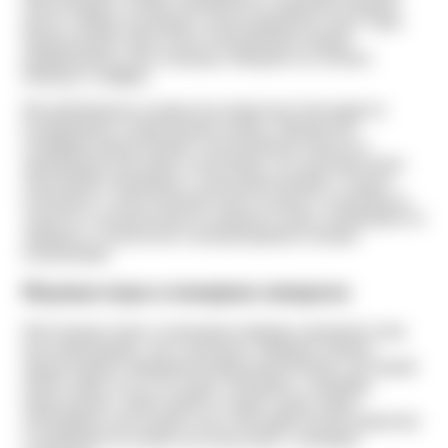
обеспечивают особую возможность управлять уровень
риска: геймер сам решает, когда прекратить игру. Такое
предоставляет шанс более искушенным юзерам
разрабатывать свои подходы, базируясь на личных
выводах и цифрах.
Востребованность краш-игр возрастает благодаря их
встраиванию в виртуальные казино. Множество
платформ предоставляют эксклюзивные бонусы и
промоакции для новых участников, что дополнительно
увеличивает внимание к этим развлечениям. Следует
учитывать о ответственной игре на деньги: несмотря на
легкость и увлекательность процесса игры, необходимо не
забывать о опасностях и контролировать своими
вложениями.
Игровые игры и покерные аппараты
Настольные игры и игральные машины завлекают взор
как начинающих, так и опытных геймеров. Казино
предоставляет обширный выбор развлечений, где всякий
может найти что-то по душе. Блэкджек, к примеру,
представляет собой одной из самых среди самых
популярных настольных игр, благодаря легким правилам
и возможности влиять на исход игры с помощью