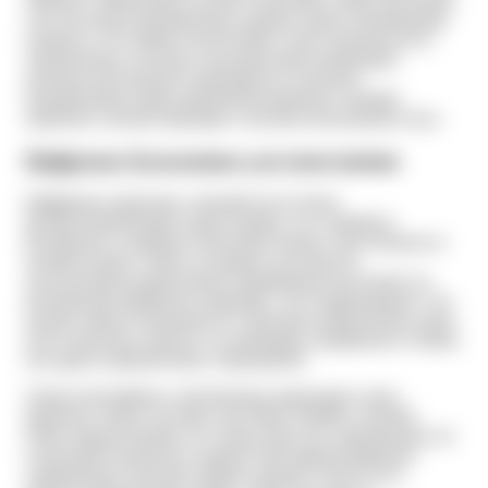
таблетах. Мобильные оплаты позволяют сразу пополнять
счет без ввода протяженных данных карты. Необходимо
помнить, что любой способ имеет свои особенности и
ограничения, поэтому пользователям необходимо
детально рассмотреть имеющиеся в наличии
альтернативы перед принятием решения о выборе
наиболее соответствующего способа пополнения счета.
Цифровые бумажники для пополнения
Цифровые кошельки становятся все более
распространёнными среди юзеров, что стремятся
мгновенно и надёжно пополнять баланс свои балансы в
онлайн-казино. Одно из важных достоинств
эксплуатации виртуальных бумажников выступает их
мгновенная обработка операций. Это подразумевает, что
игроки имеют возможность стартовать развлечение сразу
после депозита средств, не дожидаясь одобрения от банка
или других финансовых учреждений.
Среди популярных электронных кошельков стоит
выделить такие системы, как Skrill, Neteller и PayPal.
Оные предоставляют не только простоту применения, но
и высокий показатель охраны благодаря внедрению
современных методов защиты данных. Более того,