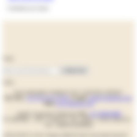
Comments are closed
Facebook
Instagram
Pinterest
Youtube
Vimeo
Array
Array
Zone industrielle Al Majd N° 647 -TANGER- MAROC
Tél. /Fax:
+212 (05) 39 35 10 84
E-mail:
contact@adaguen.com
Web:
www.adaguen.com
Agadir Cooperative (Tafraoute)
Tél:
+212 666954809
IF: 04935841 – PAT.: 57198778 – RC: 24833 – CNSS: 6942743 –
ICE : 000067422000005
ADAGUEN S.A.R.L Depuis 2000 Ⓒ 2022 Tous droits réservés