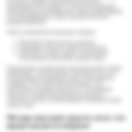
как пинап, внедряют новаторские методы для
оптимизации этого процесса. Скажем, использование
биометрической идентификации, такой как фингерпринт
или идентификация по лицу, становится все более
распространенным.
Плюсы упрощенной авторизации содержат:
Увеличение темпа доступа к аккаунту.
Сокращение опасности забыть код доступа.
Увеличение степени охраны за посредством
использования уникальных данных юзера.
Определенные онлайн-казино ещё обеспечивают опцию
авторизации с использованием социальные сети или с
использованием одноразовых кодов, посылаемых на
телефоны. Это не лишь облегчает процесс, но и
обеспечивает большую безопасность. Эти варианты
помогают пользователям меньше беспокоиться о
техничных деталях и больше времени посвящать своему
опыту в игре.
Методы внесения средств счета: что
предоставляется игрокам