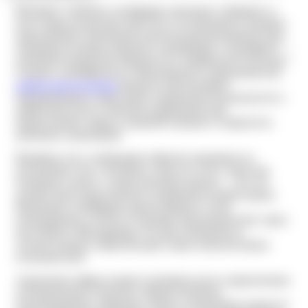
Интернет гэмблинг-платформы завлекают геймеров со
всего мира вследствие простоте и ассортименту игровых
предложений. Ключевым аспектом результативной игры
оказывается выбор надежного провайдера. Сертификат —
ключевой индикатор законности и порядочности ресурса.
Скажем, сертификаты от Мальтийского управления или
казино пин ап играть
Кюрасао обеспечивают
придерживание тщательных нормативов безопасности и
добросовестности. Наличие разрешения ещё
предоставляет защиту сведений игроков и открытость
денежных транзакций.
Вдобавок того, необходимо обратить внимание на
ассортимент игр. Автоматы, игры на столе, такие как
блэкджек и рулет, а также реальные крупье — всё это
должно быть представлено в надёжном онлайн казино.
Нынешние платформы демонстрируют сотни
всевозможных слотов от ведущих производителей, таких
как NetEnt и Microgaming, что даёт возможность
соответствовать запросам даже самых взыскательных
пользователей.
Акционные оферы играют ключевую роль в привлечении
потенциальных клиентов. Приветственные
вознаграждения, дармовые спины и программы верности