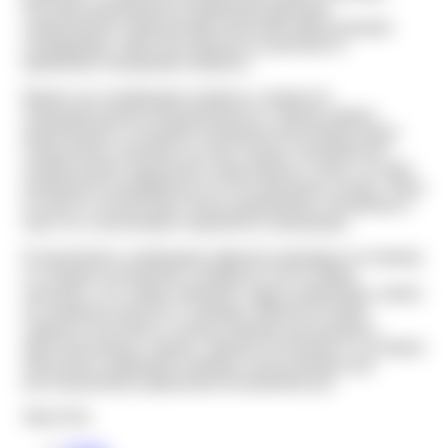
Поэтому рекомендуется применять функции
самоконтроля, предлагаемые многими виртуальными
площадками, такие как пределы на депозиты и
временные блокировки аккаунта.
Кроме того необходимо помнить о важности
осведомительной осведомленности. Знание правил
развлечений и осознание возможностей победы может
существенно повлиять на опыт игрока. Большинство
онлайн-казино предлагают демо-версии слотов, что даёт
возможность разобраться в их без денежных потерь. Такое
не просто способствует более вдумчивому отношению к
игре, но и увеличивает вероятность выигрыша.
В заключение, необходимо обратить внимание на помощь
со стороны экспертных сообществ. Если геймер
чувствует, что ставки начинают терять управление, важно
не смущаться просить о помощи. Имеются особые
сервисы ассистанса и линии помощи для игроков в
многочисленных странах. Данные источники в состоянии
обеспечить требуемую помощь и консультации для
восстановления управления положением дел.
Share Post