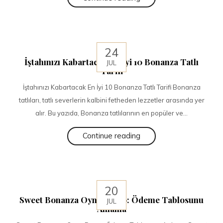
24
İştahınızı Kabartacak En İyi 10 Bonanza Tatlı
JUL
Tarifi
İştahınızı Kabartacak En İyi 10 Bonanza Tatlı Tarifi Bonanza
tatlıları, tatlı severlerin kalbini fetheden lezzetler arasında yer
alır. Bu yazıda, Bonanza tatlılarının en popüler ve...
Continue reading
20
Sweet Bonanza Oyna Demo: Ödeme Tablosunu
JUL
Anlama